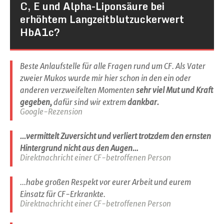
C, E und Alpha-Liponsäure bei
erhöhtem Langzeitblutzuckerwert
HbA1c?
Beste Anlaufstelle für alle Fragen rund um CF. Als Vater
zweier Mukos wurde mir hier schon in den ein oder
anderen verzweifelten Momenten
sehr viel Mut und Kraft
gegeben,
dafür sind wir extrem
dankbar.
Google-Rezension
...vermittelt Zuversicht und verliert trotzdem den ernsten
Hintergrund nicht aus den Augen…
Direktnachricht einer CF-betroffenen Person
...habe großen Respekt vor eurer Arbeit und eurem
Einsatz für CF-Erkrankte.
Direktnachricht einer CF-betroffenen Person