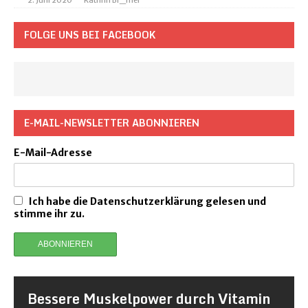
2. Juni 2020
Kathrin Br_mer
FOLGE UNS BEI FACEBOOK
E-MAIL-NEWSLETTER ABONNIEREN
E-Mail-Adresse
Ich habe die Datenschutzerklärung gelesen und
stimme ihr zu.
Bessere Muskelpower durch Vitamin