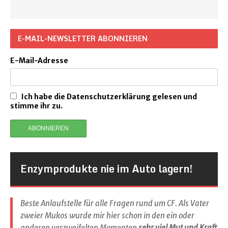
E-MAIL-NEWSLETTER ABONNIEREN
E-Mail-Adresse
Ich habe die Datenschutzerklärung gelesen und
stimme ihr zu.
Enzymprodukte nie im Auto lagern!
Beste Anlaufstelle für alle Fragen rund um CF. Als Vater
zweier Mukos wurde mir hier schon in den ein oder
anderen verzweifelten Momenten
sehr viel Mut und Kraft