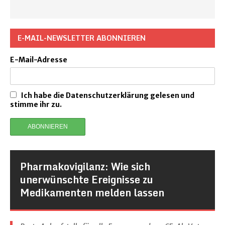
E-MAIL-NEWSLETTER ABONNIEREN
E-Mail-Adresse
Ich habe die Datenschutzerklärung gelesen und
stimme ihr zu.
Pharmakovigilanz: Wie sich
unerwünschte Ereignisse zu
Medikamenten melden lassen