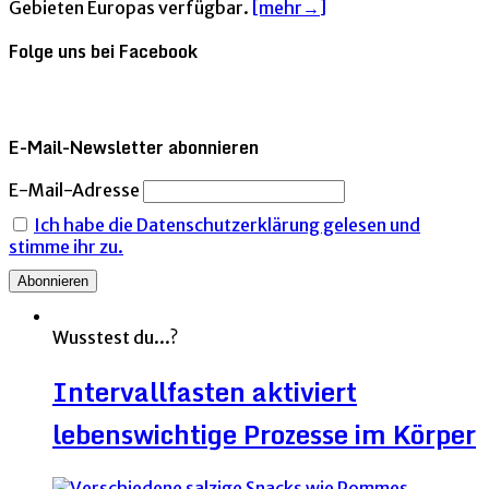
Gebieten Europas verfügbar.
[mehr→]
Folge uns bei Facebook
E-Mail-Newsletter abonnieren
E-Mail-Adresse
Ich habe die Datenschutzerklärung gelesen und
stimme ihr zu.
Wusstest du...?
Intervallfasten aktiviert
lebenswichtige Prozesse im Körper