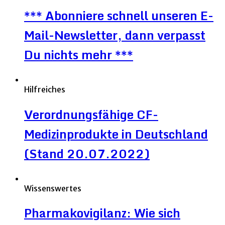
*** Abonniere schnell unseren E-
Mail-Newsletter, dann verpasst
Du nichts mehr ***
Hilfreiches
Verordnungsfähige CF-
Medizinprodukte in Deutschland
(Stand 20.07.2022)
Wissenswertes
Pharmakovigilanz: Wie sich