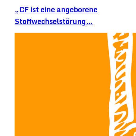
„CF ist eine angeborene
Stoffwechselstörung…