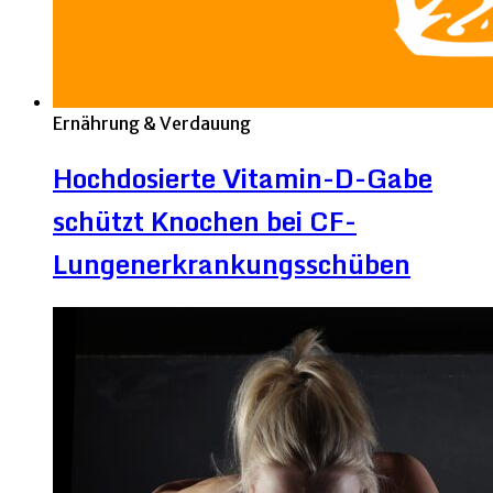
Ernährung & Verdauung
Hochdosierte Vitamin-D-Gabe
schützt Knochen bei CF-
Lungenerkrankungsschüben