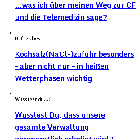
…was ich über meinen Weg zur CF
und die Telemedizin sage?
Hilfreiches
Kochsalz(NaCl-)zufuhr besonders
– aber nicht nur – in heißen
Wetterphasen wichtig
Wusstest du...?
Wusstest Du, dass unsere
gesamte Verwaltung
ehrenamtlich erledigt wird?