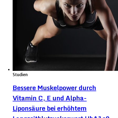
Studien
Bessere Muskelpower durch
Vitamin C, E und Alpha-
Liponsäure bei erhöhtem