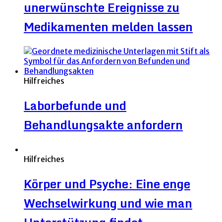
unerwünschte Ereignisse zu
Medikamenten melden lassen
Hilfreiches
Laborbefunde und
Behandlungsakte anfordern
Hilfreiches
Körper und Psyche: Eine enge
Wechselwirkung und wie man