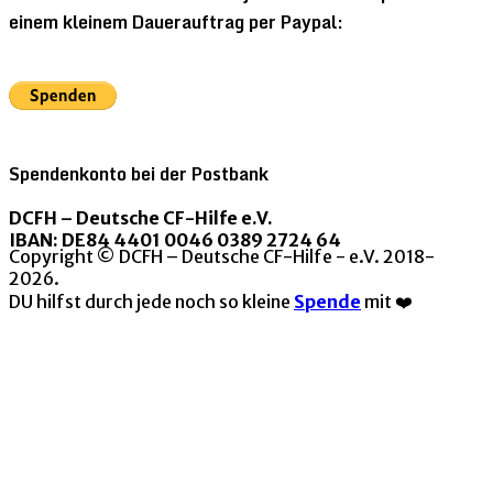
einem kleinem Dauerauftrag per Paypal:
Spendenkonto bei der Postbank
DCFH – Deutsche CF-Hilfe e.V.
IBAN: DE84 4401 0046 0389 2724 64
Copyright © DCFH – Deutsche CF-Hilfe - e.V. 2018-
2026.
DU hilfst durch jede noch so kleine
Spende
mit ❤️