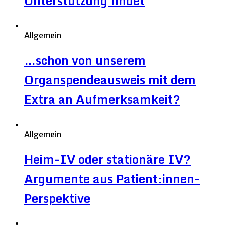
Unterstützung findet
Allgemein
…schon von unserem
Organspendeausweis mit dem
Extra an Aufmerksamkeit?
Allgemein
Heim-IV oder stationäre IV?
Argumente aus Patient:innen-
Perspektive