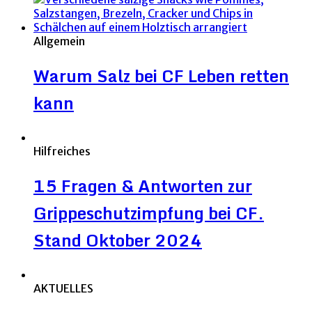
Allgemein
Warum Salz bei CF Leben retten
kann
Hilfreiches
15 Fragen & Antworten zur
Grippeschutzimpfung bei CF.
Stand Oktober 2024
AKTUELLES