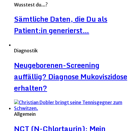
Wusstest du...?
Sämtliche Daten, die Du als
Patient:in generierst…
Diagnostik
Neugeborenen-Screening
auffällig? Diagnose Mukoviszidose
erhalten?
Allgemein
NCT (N-Chlortaurin): Mein