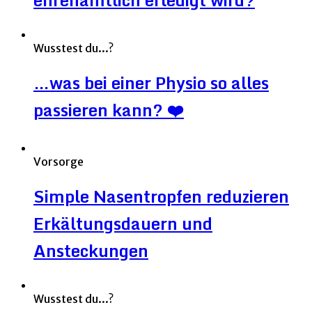
Wusstest du...?
…was bei einer Physio so alles
passieren kann? ❤️
Vorsorge
Simple Nasentropfen reduzieren
Erkältungsdauern und
Ansteckungen
Wusstest du...?