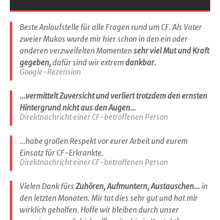
Beste Anlaufstelle für alle Fragen rund um CF. Als Vater
zweier Mukos wurde mir hier schon in den ein oder
anderen verzweifelten Momenten
sehr viel Mut und Kraft
gegeben,
dafür sind wir extrem
dankbar.
Google-Rezension
...vermittelt Zuversicht und verliert trotzdem den ernsten
Hintergrund nicht aus den Augen…
Direktnachricht einer CF-betroffenen Person
...habe großen Respekt vor eurer Arbeit und eurem
Einsatz für CF-Erkrankte.
Direktnachricht einer CF-betroffenen Person
Vielen Dank fürs
Zuhören, Aufmuntern, Austauschen…
in
den letzten Monaten. Mir tat dies sehr gut und hat mir
wirklich geholfen. Hoffe wir bleiben durch unser