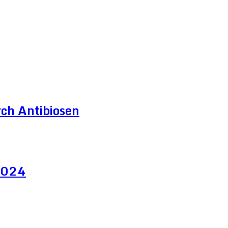
ch Antibiosen
 2024