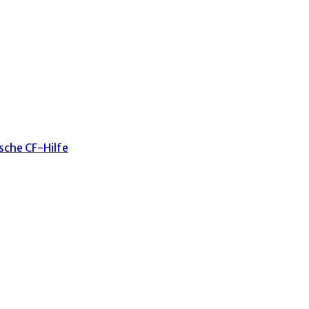
sche CF-Hilfe