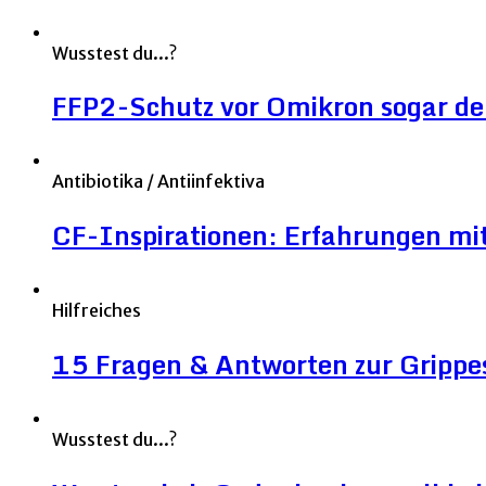
Wusstest du...?
FFP2-Schutz vor Omikron sogar deut
Antibiotika / Antiinfektiva
CF-Inspirationen: Erfahrungen mit
Hilfreiches
15 Fragen & Antworten zur Grippe
Wusstest du...?