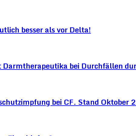
lich besser als vor Delta!
 Darmtherapeutika bei Durchfällen dur
schutzimpfung bei CF. Stand Oktober