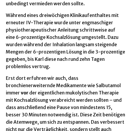
unbedingt vermieden werden sollte.
Während eines dreiwöchigen Klinikaufenthaltes mit
erneuter IV-Therapie wurde unter engmaschiger
physiotherapeutischer Anleitung schrittweise auf
eine 6-prozentige Kochsalzlösung umgestellt. Dazu
wurden während der Inhalation langsam steigende
Mengen der 6-prozentigen Lösung in die 3-prozentige
gegeben, bis Karl diese nach rund zehn Tagen
problemlos vertrug.
Erst dort erfuhren wir auch, dass
bronchienerweiternde Medikamente wie Salbutamol
immer
vor
der eigentlichen mukolytischen Therapie
mit Kochsalzlösung verabreicht werden sollten – und
dass anschließend eine Pause von mindestens 15,
besser 30 Minuten notwendig ist. Diese Zeit benötigen
die Atemwege, um sich zu entspannen. Das verbessert
nicht nur die Verträglichkeit, sondern stellt auch