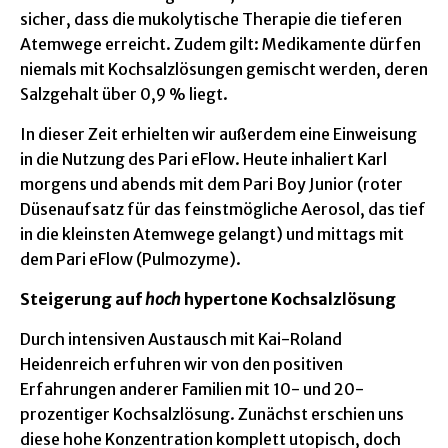
sicher, dass die mukolytische Therapie die tieferen
Atemwege erreicht. Zudem gilt: Medikamente dürfen
niemals mit Kochsalzlösungen gemischt werden, deren
Salzgehalt über 0,9 % liegt.
In dieser Zeit erhielten wir außerdem eine Einweisung
in die Nutzung des Pari eFlow. Heute inhaliert Karl
morgens und abends mit dem Pari Boy Junior (roter
Düsenaufsatz für das feinstmögliche Aerosol, das tief
in die kleinsten Atemwege gelangt) und mittags mit
dem Pari eFlow (Pulmozyme).
Steigerung auf
hoch
hypertone Kochsalzlösung
Durch intensiven Austausch mit Kai-Roland
Heidenreich erfuhren wir von den positiven
Erfahrungen anderer Familien mit 10- und 20-
prozentiger Kochsalzlösung. Zunächst erschien uns
diese hohe Konzentration komplett utopisch, doch