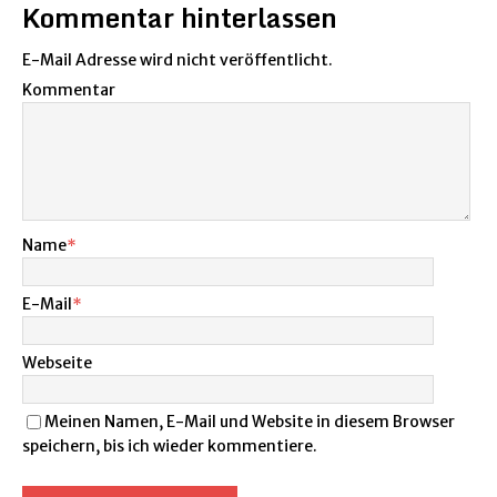
Kommentar hinterlassen
E-Mail Adresse wird nicht veröffentlicht.
Kommentar
Name
*
E-Mail
*
Webseite
Meinen Namen, E-Mail und Website in diesem Browser
speichern, bis ich wieder kommentiere.