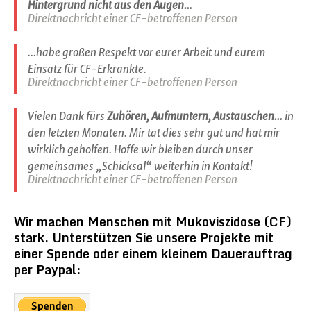
Hintergrund nicht aus den Augen…
Direktnachricht einer CF-betroffenen Person
...habe großen Respekt vor eurer Arbeit und eurem
Einsatz für CF-Erkrankte.
Direktnachricht einer CF-betroffenen Person
Vielen Dank fürs
Zuhören, Aufmuntern, Austauschen…
in
den letzten Monaten. Mir tat dies sehr gut und hat mir
wirklich geholfen. Hoffe wir bleiben durch unser
gemeinsames „Schicksal“ weiterhin in Kontakt!
Direktnachricht einer CF-betroffenen Person
Wir machen Menschen mit Mukoviszidose (CF)
stark. Unterstützen Sie unsere Projekte mit
einer Spende oder einem kleinem Dauerauftrag
per Paypal: