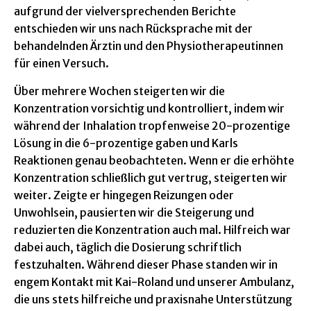
aufgrund der vielversprechenden Berichte
entschieden wir uns nach Rücksprache mit der
behandelnden Ärztin und den Physiotherapeutinnen
für einen Versuch.
Über mehrere Wochen steigerten wir die
Konzentration vorsichtig und kontrolliert, indem wir
während der Inhalation tropfenweise 20-prozentige
Lösung in die 6-prozentige gaben und Karls
Reaktionen genau beobachteten. Wenn er die erhöhte
Konzentration schließlich gut vertrug, steigerten wir
weiter. Zeigte er hingegen Reizungen oder
Unwohlsein, pausierten wir die Steigerung und
reduzierten die Konzentration auch mal. Hilfreich war
dabei auch, täglich die Dosierung schriftlich
festzuhalten. Während dieser Phase standen wir in
engem Kontakt mit Kai-Roland und unserer Ambulanz,
die uns stets hilfreiche und praxisnahe Unterstützung