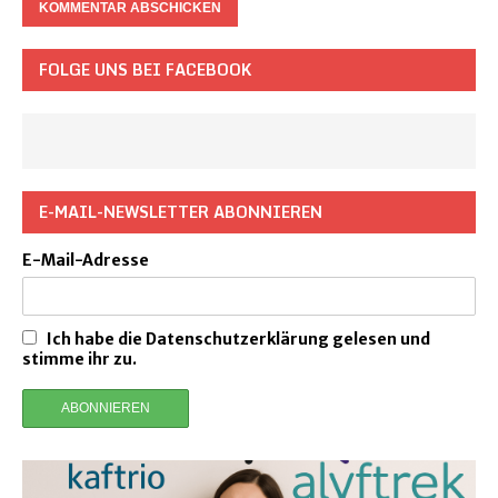
FOLGE UNS BEI FACEBOOK
E-MAIL-NEWSLETTER ABONNIEREN
E-Mail-Adresse
Ich habe die Datenschutzerklärung gelesen und
stimme ihr zu.