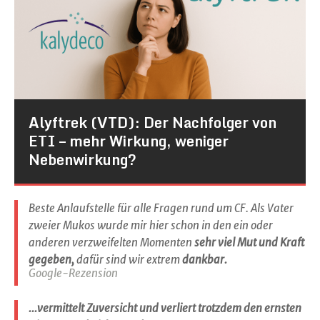
Alyftrek (VTD): Der Nachfolger von
ETI – mehr Wirkung, weniger
Nebenwirkung?
Beste Anlaufstelle für alle Fragen rund um CF. Als Vater
zweier Mukos wurde mir hier schon in den ein oder
anderen verzweifelten Momenten
sehr viel Mut und Kraft
gegeben,
dafür sind wir extrem
dankbar.
Google-Rezension
...vermittelt Zuversicht und verliert trotzdem den ernsten