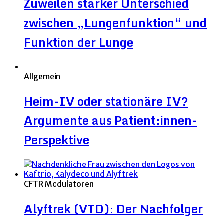
Zuweilen starker Unterschied
zwischen „Lungenfunktion“ und
Funktion der Lunge
Allgemein
Heim-IV oder stationäre IV?
Argumente aus Patient:innen-
Perspektive
CFTR Modulatoren
Alyftrek (VTD): Der Nachfolger