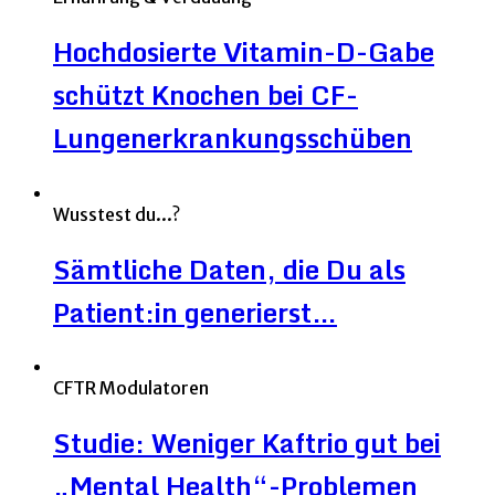
Hochdosierte Vitamin-D-Gabe
schützt Knochen bei CF-
Lungenerkrankungsschüben
Wusstest du...?
Sämtliche Daten, die Du als
Patient:in generierst…
CFTR Modulatoren
Studie: Weniger Kaftrio gut bei
„Mental Health“-Problemen