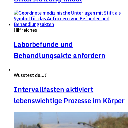
Hilfreiches
Laborbefunde und
Behandlungsakte anfordern
Wusstest du...?
Intervallfasten aktiviert
lebenswichtige Prozesse im Körper