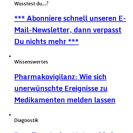
Wusstest du...?
*** Abonniere schnell unseren E-
Mail-Newsletter, dann verpasst
Du nichts mehr ***
Wissenswertes
Pharmakovigilanz: Wie sich
unerwünschte Ereignisse zu
Medikamenten melden lassen
Diagnostik