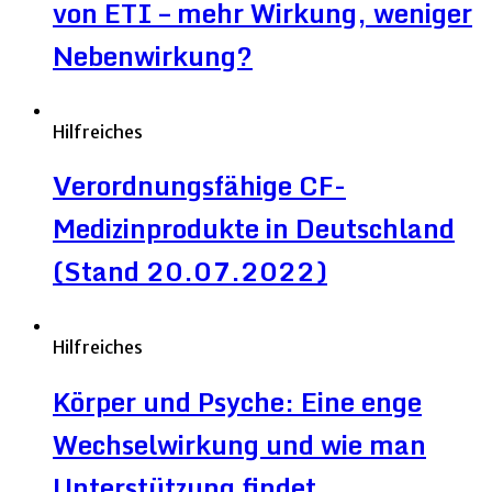
von ETI – mehr Wirkung, weniger
Nebenwirkung?
Hilfreiches
Verordnungsfähige CF-
Medizinprodukte in Deutschland
(Stand 20.07.2022)
Hilfreiches
Körper und Psyche: Eine enge
Wechselwirkung und wie man
Unterstützung findet