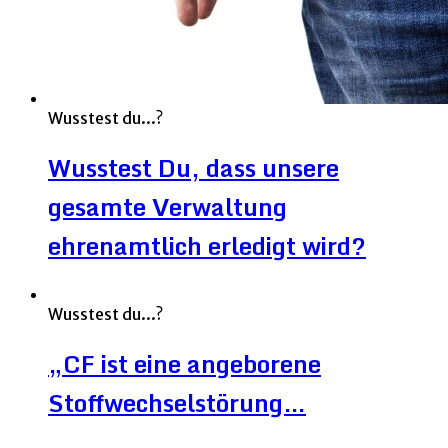
Wusstest du...?
Wusstest Du, dass unsere
gesamte Verwaltung
ehrenamtlich erledigt wird?
Wusstest du...?
„CF ist eine angeborene
Stoffwechselstörung…