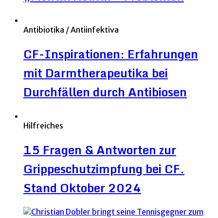
Antibiotika / Antiinfektiva
CF-Inspirationen: Erfahrungen
mit Darmtherapeutika bei
Durchfällen durch Antibiosen
Hilfreiches
15 Fragen & Antworten zur
Grippeschutzimpfung bei CF.
Stand Oktober 2024