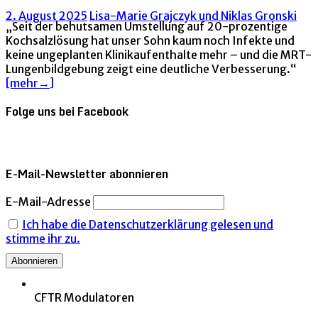
2. August 2025
Lisa-Marie Grajczyk und Niklas Gronski
„Seit der behutsamen Umstellung auf 20-prozentige
Kochsalzlösung hat unser Sohn kaum noch Infekte und
keine ungeplanten Klinikaufenthalte mehr – und die MRT-
Lungenbildgebung zeigt eine deutliche Verbesserung.“
[mehr→]
Folge uns bei Facebook
E-Mail-Newsletter abonnieren
E-Mail-Adresse
Ich habe die Datenschutzerklärung gelesen und
stimme ihr zu.
CFTR Modulatoren