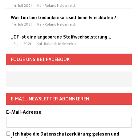
14. Juli 2021
Kai-Roland Heidenreich
Was tun bei: Gedankenkarusell beim Einschlafen?
14. Juli 2021
Kai-Roland Heidenreich
„CF ist eine angeborene Stoffwechselstörung…
13. Juli 2021
Kai-Roland Heidenreich
FOLGE UNS BEI FACEBOOK
E-MAIL-NEWSLETTER ABONNIEREN
E-Mail-Adresse
Ich habe die Datenschutzerklärung gelesen und