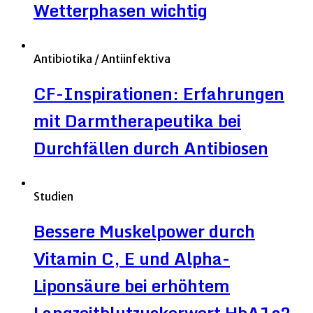
Wetterphasen wichtig
Antibiotika / Antiinfektiva
CF-Inspirationen: Erfahrungen
mit Darmtherapeutika bei
Durchfällen durch Antibiosen
Studien
Bessere Muskelpower durch
Vitamin C, E und Alpha-
Liponsäure bei erhöhtem
Langzeitblutzuckerwert HbA1c?