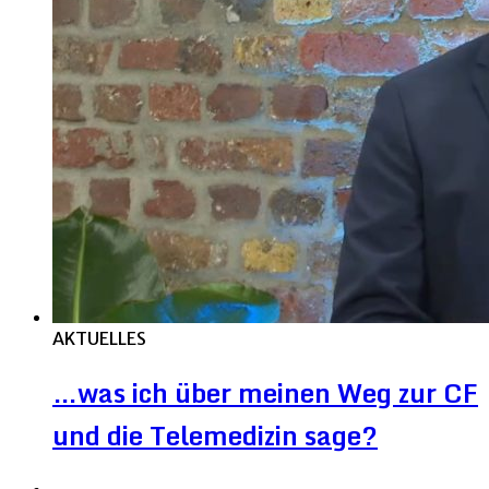
AKTUELLES
…was ich über meinen Weg zur CF
und die Telemedizin sage?