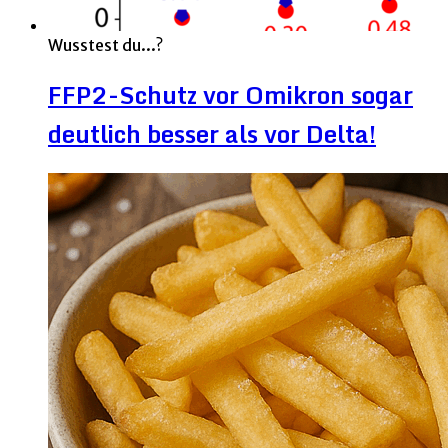
Wusstest du...?
FFP2-Schutz vor Omikron sogar
deutlich besser als vor Delta!