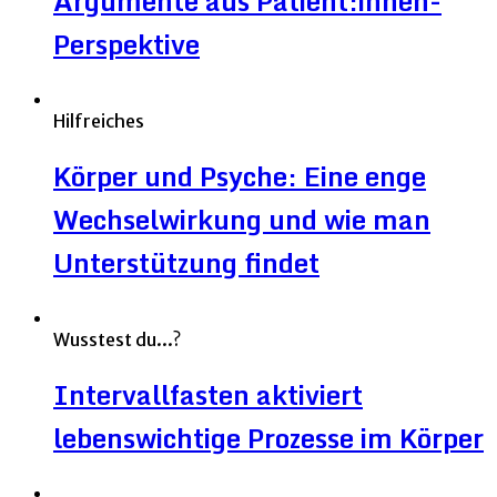
Argumente aus Patient:innen-
Perspektive
Hilfreiches
Körper und Psyche: Eine enge
Wechselwirkung und wie man
Unterstützung findet
Wusstest du...?
Intervallfasten aktiviert
lebenswichtige Prozesse im Körper