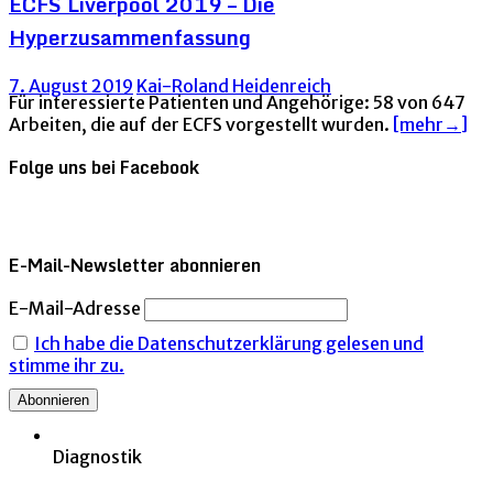
ECFS Liverpool 2019 – Die
Hyperzusammenfassung
7. August 2019
Kai-Roland Heidenreich
Für interessierte Patienten und Angehörige: 58 von 647
Arbeiten, die auf der ECFS vorgestellt wurden.
[mehr→]
Folge uns bei Facebook
E-Mail-Newsletter abonnieren
E-Mail-Adresse
Ich habe die Datenschutzerklärung gelesen und
stimme ihr zu.
Diagnostik