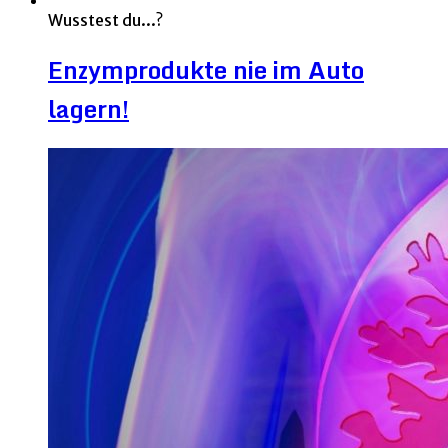
Wusstest du...?
Enzymprodukte nie im Auto
lagern!