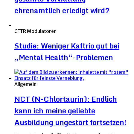
ehrenamtlich erledigt wird?
CFTR Modulatoren
Studie: Weniger Kaftrio gut bei
„Mental Health“-Problemen
Allgemein
NCT (N-Chlortaurin): Endlich
kann ich meine geliebte
Ausbildung ungestört fortsetzen!