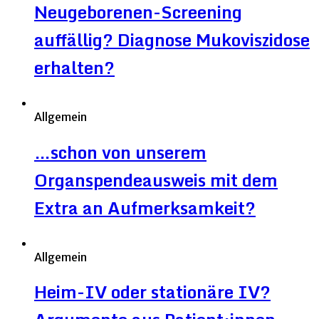
Neugeborenen-Screening
auffällig? Diagnose Mukoviszidose
erhalten?
Allgemein
…schon von unserem
Organspendeausweis mit dem
Extra an Aufmerksamkeit?
Allgemein
Heim-IV oder stationäre IV?