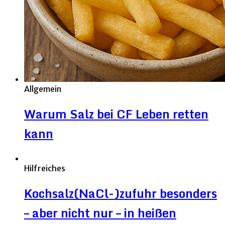
Allgemein
Warum Salz bei CF Leben retten
kann
Hilfreiches
Kochsalz(NaCl-)zufuhr besonders
– aber nicht nur – in heißen