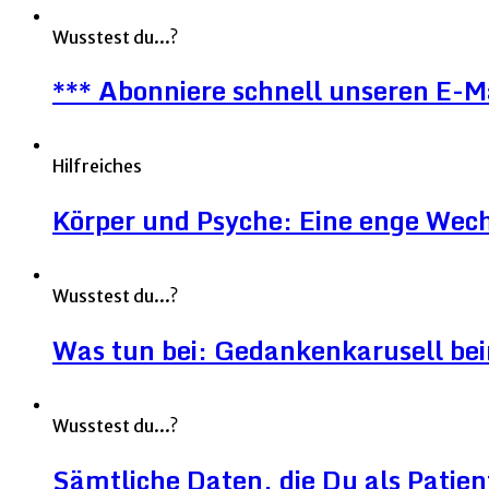
Wusstest du...?
*** Abonniere schnell unseren E-M
Hilfreiches
Körper und Psyche: Eine enge Wec
Wusstest du...?
Was tun bei: Gedankenkarusell be
Wusstest du...?
Sämtliche Daten, die Du als Patien