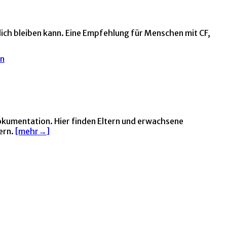
glich bleiben kann. Eine Empfehlung für Menschen mit CF,
okumentation. Hier finden Eltern und erwachsene
ern.
[mehr→]