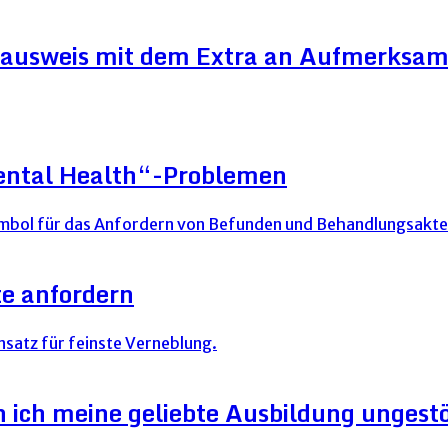
ausweis mit dem Extra an Aufmerksam
Mental Health“-Problemen
e anfordern
ich meine geliebte Ausbildung ungestör