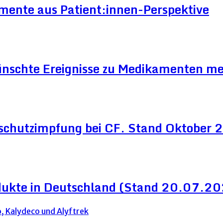
mente aus Patient:innen-Perspektive
ünschte Ereignisse zu Medikamenten me
schutzimpfung bei CF. Stand Oktober
dukte in Deutschland (Stand 20.07.2