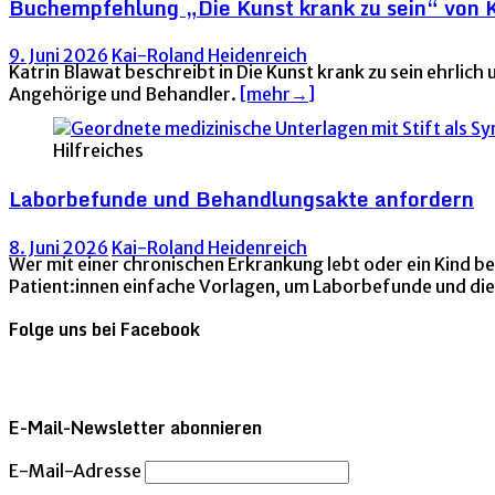
Buchempfehlung „Die Kunst krank zu sein“ von 
9. Juni 2026
Kai-Roland Heidenreich
Katrin Blawat beschreibt in Die Kunst krank zu sein ehrlic
Angehörige und Behandler.
[mehr→]
Hilfreiches
Laborbefunde und Behandlungsakte anfordern
8. Juni 2026
Kai-Roland Heidenreich
Wer mit einer chronischen Erkrankung lebt oder ein Kind b
Patient:innen einfache Vorlagen, um Laborbefunde und die
Folge uns bei Facebook
E-Mail-Newsletter abonnieren
E-Mail-Adresse