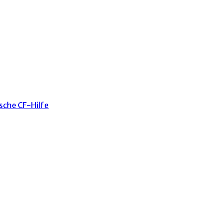
sche CF-Hilfe