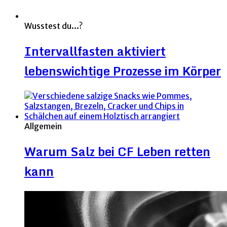
Wusstest du...?
Intervallfasten aktiviert
lebenswichtige Prozesse im Körper
Allgemein
Warum Salz bei CF Leben retten
kann