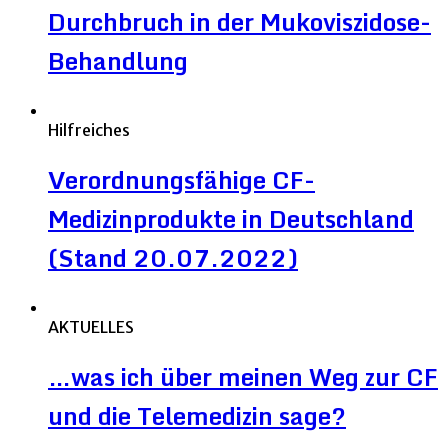
Durchbruch in der Mukoviszidose-
Behandlung
Hilfreiches
Verordnungsfähige CF-
Medizinprodukte in Deutschland
(Stand 20.07.2022)
AKTUELLES
…was ich über meinen Weg zur CF
und die Telemedizin sage?