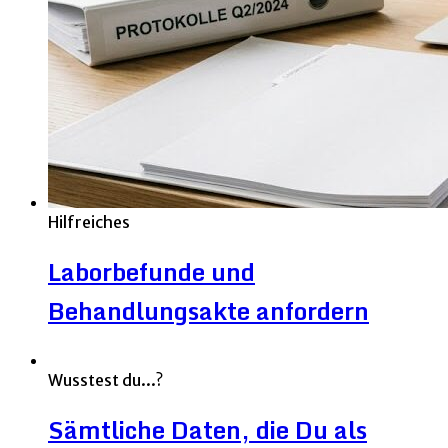
Hilfreiches
Laborbefunde und
Behandlungsakte anfordern
Wusstest du...?
Sämtliche Daten, die Du als