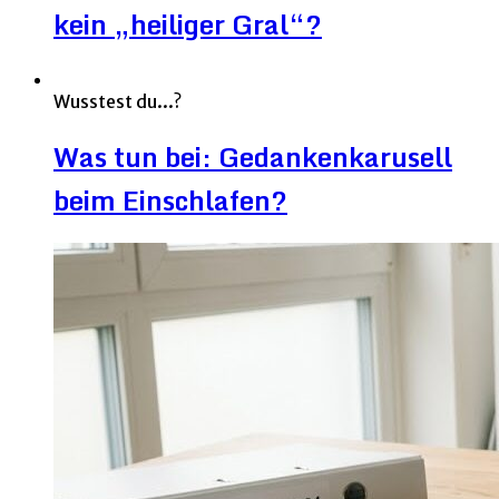
kein „heiliger Gral“?
Wusstest du...?
Was tun bei: Gedankenkarusell
beim Einschlafen?