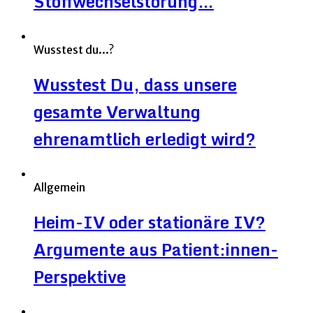
Stoffwechselstörung…
Wusstest du...?
Wusstest Du, dass unsere
gesamte Verwaltung
ehrenamtlich erledigt wird?
Allgemein
Heim-IV oder stationäre IV?
Argumente aus Patient:innen-
Perspektive