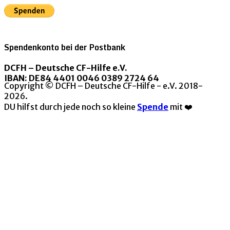
Spendenkonto bei der Postbank
DCFH – Deutsche CF-Hilfe e.V.
IBAN: DE84 4401 0046 0389 2724 64
Copyright © DCFH – Deutsche CF-Hilfe - e.V. 2018-
2026.
DU hilfst durch jede noch so kleine
Spende
mit ❤️