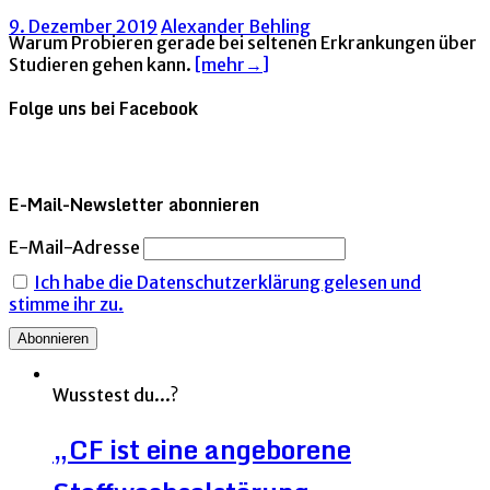
9. Dezember 2019
Alexander Behling
Warum Probieren gerade bei seltenen Erkrankungen über
Studieren gehen kann.
[mehr→]
Folge uns bei Facebook
E-Mail-Newsletter abonnieren
E-Mail-Adresse
Ich habe die Datenschutzerklärung gelesen und
stimme ihr zu.
Wusstest du...?
„CF ist eine angeborene