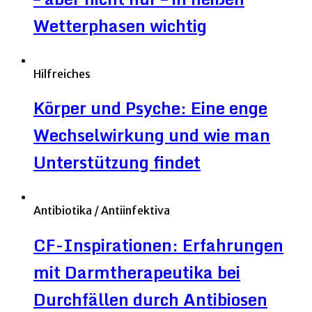
Wetterphasen wichtig
Hilfreiches
Körper und Psyche: Eine enge
Wechselwirkung und wie man
Unterstützung findet
Antibiotika / Antiinfektiva
CF-Inspirationen: Erfahrungen
mit Darmtherapeutika bei
Durchfällen durch Antibiosen