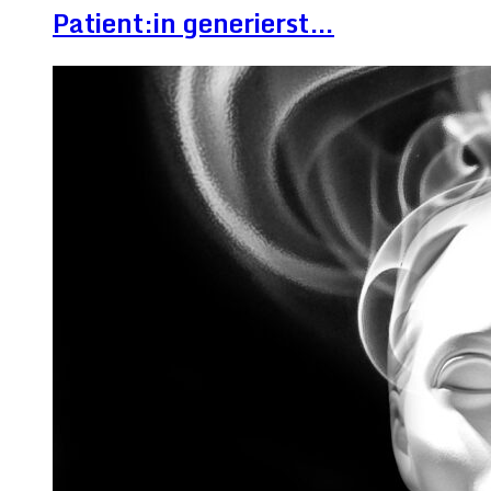
Patient:in generierst…