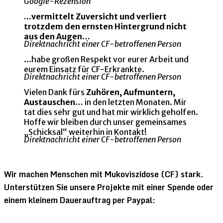
Google-Rezension
...vermittelt Zuversicht und verliert
trotzdem den ernsten Hintergrund nicht
aus den Augen…
Direktnachricht einer CF-betroffenen Person
...habe großen Respekt vor eurer Arbeit und
eurem Einsatz für CF-Erkrankte.
Direktnachricht einer CF-betroffenen Person
Vielen Dank fürs
Zuhören, Aufmuntern,
Austauschen…
in den letzten Monaten. Mir
tat dies sehr gut und hat mir wirklich geholfen.
Hoffe wir bleiben durch unser gemeinsames
„Schicksal“ weiterhin in Kontakt!
Direktnachricht einer CF-betroffenen Person
Wir machen Menschen mit Mukoviszidose (CF) stark.
Unterstützen Sie unsere Projekte mit einer Spende oder
einem kleinem Dauerauftrag per Paypal: