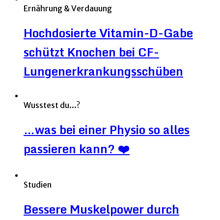
Ernährung & Verdauung
Hochdosierte Vitamin-D-Gabe
schützt Knochen bei CF-
Lungenerkrankungsschüben
Wusstest du...?
…was bei einer Physio so alles
passieren kann? ❤️
Studien
Bessere Muskelpower durch