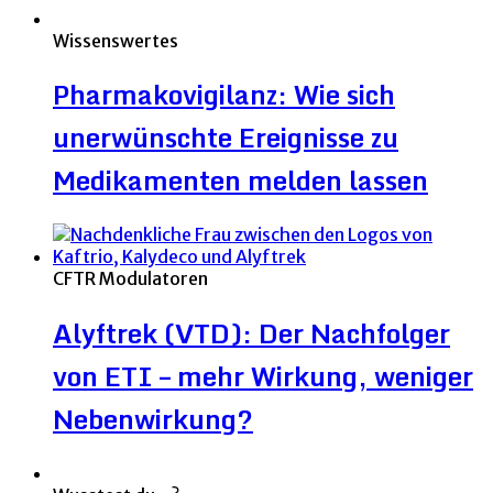
Wissenswertes
Pharmakovigilanz: Wie sich
unerwünschte Ereignisse zu
Medikamenten melden lassen
CFTR Modulatoren
Alyftrek (VTD): Der Nachfolger
von ETI – mehr Wirkung, weniger
Nebenwirkung?