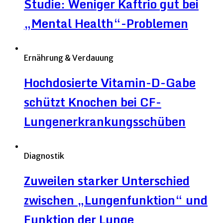
Studie: Weniger Kaftrio gut bei
„Mental Health“-Problemen
Ernährung & Verdauung
Hochdosierte Vitamin-D-Gabe
schützt Knochen bei CF-
Lungenerkrankungsschüben
Diagnostik
Zuweilen starker Unterschied
zwischen „Lungenfunktion“ und
Funktion der Lunge