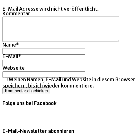
E-Mail Adresse wird nicht veröffentlicht.
Kommentar
Name
*
E-Mail
*
Webseite
Meinen Namen, E-Mail und Website in diesem Browser
speichern, bis ich wieder kommentiere.
Folge uns bei Facebook
E-Mail-Newsletter abonnieren