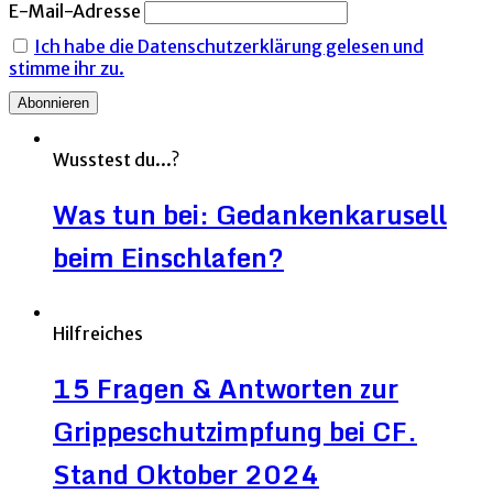
E-Mail-Adresse
Ich habe die Datenschutzerklärung gelesen und
stimme ihr zu.
Wusstest du...?
Was tun bei: Gedankenkarusell
beim Einschlafen?
Hilfreiches
15 Fragen & Antworten zur
Grippeschutzimpfung bei CF.
Stand Oktober 2024