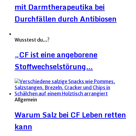
mit Darmtherapeutika bei
Durchfällen durch Antibiosen
Wusstest du...?
„CF ist eine angeborene
Stoffwechselstörung…
Allgemein
Warum Salz bei CF Leben retten
kann