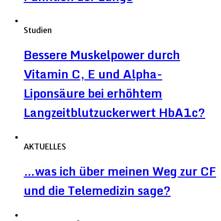
Studien
Bessere Muskelpower durch
Vitamin C, E und Alpha-
Liponsäure bei erhöhtem
Langzeitblutzuckerwert HbA1c?
AKTUELLES
…was ich über meinen Weg zur CF
und die Telemedizin sage?