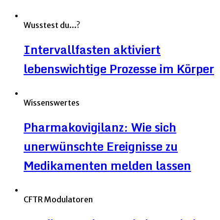
Wusstest du...?
Intervallfasten aktiviert
lebenswichtige Prozesse im Körper
Wissenswertes
Pharmakovigilanz: Wie sich
unerwünschte Ereignisse zu
Medikamenten melden lassen
CFTR Modulatoren