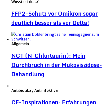
Wusstest du...?
FFP2-Schutz vor Omikron sogar
deutlich besser als vor Delta!
Allgemein
NCT (N-Chlortaurin): Mein
Durchbruch in der Mukoviszidose-
Behandlung
Antibiotika / Antiinfektiva
CF-Inspirationen: Erfahrungen