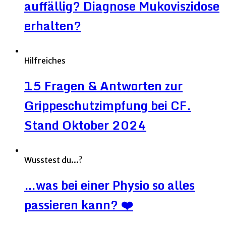
auffällig? Diagnose Mukoviszidose
erhalten?
Hilfreiches
15 Fragen & Antworten zur
Grippeschutzimpfung bei CF.
Stand Oktober 2024
Wusstest du...?
…was bei einer Physio so alles
passieren kann? ❤️