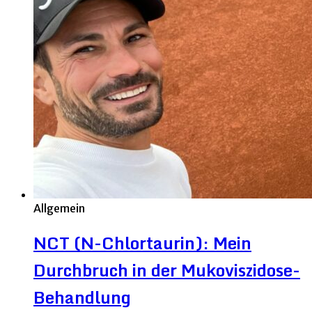
Allgemein
NCT (N-Chlortaurin): Mein
Durchbruch in der Mukoviszidose-
Behandlung