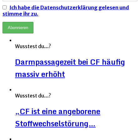
Ich habe die Datenschutzerklärung gelesen und
stimme ihr zu.
Wusstest du...?
Darmpassagezeit bei CF häufig
massiv erhöht
Wusstest du...?
„CF ist eine angeborene
Stoffwechselstörung…