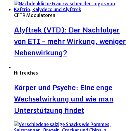
CFTR Modulatoren
Alyftrek (VTD): Der Nachfolger
von ETI – mehr Wirkung, weniger
Nebenwirkung?
Hilfreiches
Körper und Psyche: Eine enge
Wechselwirkung und wie man
Unterstützung findet