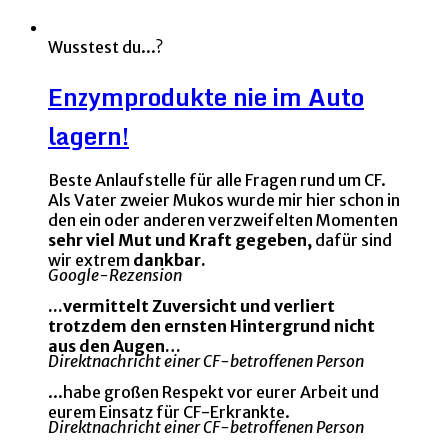
Wusstest du...?
Enzymprodukte nie im Auto
lagern!
Beste Anlaufstelle für alle Fragen rund um CF.
Als Vater zweier Mukos wurde mir hier schon in
den ein oder anderen verzweifelten Momenten
sehr viel Mut und Kraft gegeben,
dafür sind
wir extrem
dankbar.
Google-Rezension
...vermittelt Zuversicht und verliert
trotzdem den ernsten Hintergrund nicht
aus den Augen…
Direktnachricht einer CF-betroffenen Person
...habe großen Respekt vor eurer Arbeit und
eurem Einsatz für CF-Erkrankte.
Direktnachricht einer CF-betroffenen Person