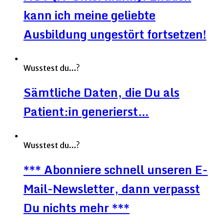
kann ich meine geliebte
Ausbildung ungestört fortsetzen!
Wusstest du...?
Sämtliche Daten, die Du als
Patient:in generierst…
Wusstest du...?
*** Abonniere schnell unseren E-
Mail-Newsletter, dann verpasst
Du nichts mehr ***