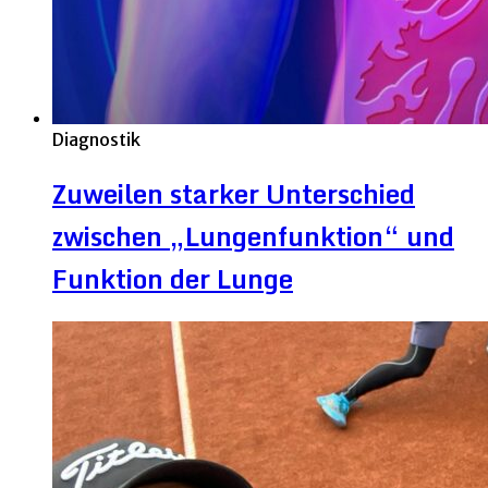
Diagnostik
Zuweilen starker Unterschied
zwischen „Lungenfunktion“ und
Funktion der Lunge