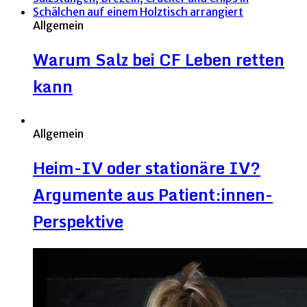
Allgemein
Warum Salz bei CF Leben retten
kann
Allgemein
Heim-IV oder stationäre IV?
Argumente aus Patient:innen-
Perspektive