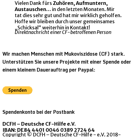
Vielen Dank fürs
Zuhören, Aufmuntern,
Austauschen…
in den letzten Monaten. Mir
tat dies sehr gut und hat mir wirklich geholfen.
Hoffe wir bleiben durch unser gemeinsames
„Schicksal“ weiterhin in Kontakt!
Direktnachricht einer CF-betroffenen Person
Wir machen Menschen mit Mukoviszidose (CF) stark.
Unterstützen Sie unsere Projekte mit einer Spende oder
einem kleinem Dauerauftrag per Paypal:
Spendenkonto bei der Postbank
DCFH – Deutsche CF-Hilfe e.V.
IBAN: DE84 4401 0046 0389 2724 64
Copyright © DCFH – Deutsche CF-Hilfe - e.V. 2018-