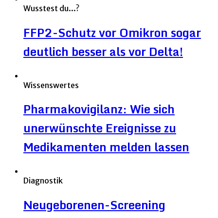
Wusstest du...?
FFP2-Schutz vor Omikron sogar
deutlich besser als vor Delta!
Wissenswertes
Pharmakovigilanz: Wie sich
unerwünschte Ereignisse zu
Medikamenten melden lassen
Diagnostik
Neugeborenen-Screening