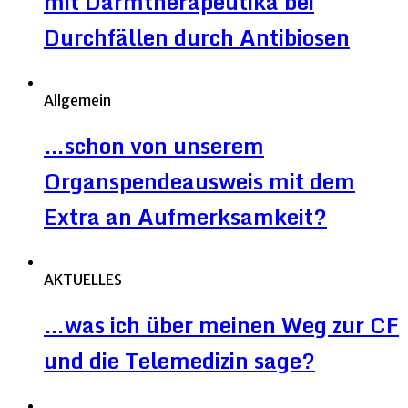
mit Darmtherapeutika bei
Durchfällen durch Antibiosen
Allgemein
…schon von unserem
Organspendeausweis mit dem
Extra an Aufmerksamkeit?
AKTUELLES
…was ich über meinen Weg zur CF
und die Telemedizin sage?