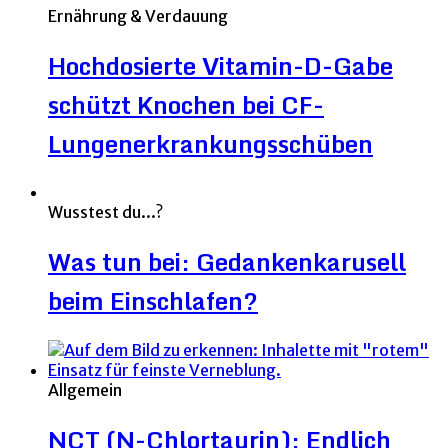
Ernährung & Verdauung
Hochdosierte Vitamin-D-Gabe
schützt Knochen bei CF-
Lungenerkrankungsschüben
Wusstest du...?
Was tun bei: Gedankenkarusell
beim Einschlafen?
Allgemein
NCT (N-Chlortaurin): Endlich