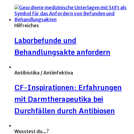
Hilfreiches
Laborbefunde und
Behandlungsakte anfordern
Antibiotika / Antiinfektiva
CF-Inspirationen: Erfahrungen
mit Darmtherapeutika bei
Durchfällen durch Antibiosen
Wusstest du...?