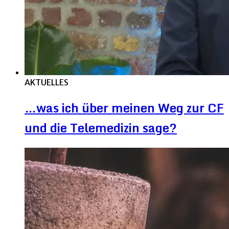
AKTUELLES
…was ich über meinen Weg zur CF
und die Telemedizin sage?