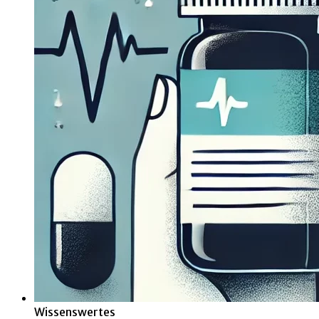
Wissenswertes