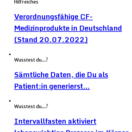
Hilfreiches
Verordnungsfähige CF-
Medizinprodukte in Deutschland
(Stand 20.07.2022)
Wusstest du...?
Sämtliche Daten, die Du als
Patient:in generierst…
Wusstest du...?
Intervallfasten aktiviert