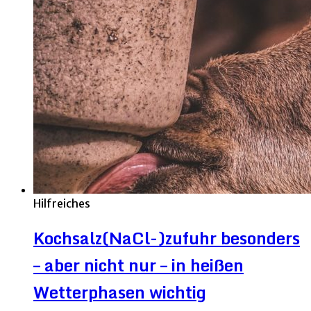
Hilfreiches
Kochsalz(NaCl-)zufuhr besonders
– aber nicht nur – in heißen
Wetterphasen wichtig