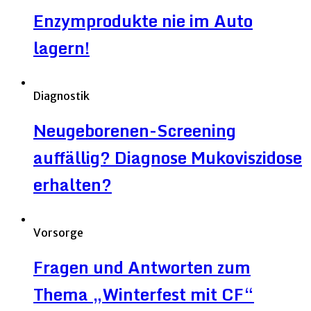
Enzymprodukte nie im Auto
lagern!
Diagnostik
Neugeborenen-Screening
auffällig? Diagnose Mukoviszidose
erhalten?
Vorsorge
Fragen und Antworten zum
Thema „Winterfest mit CF“