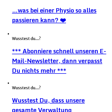
…was bei einer Physio so alles
passieren kann? ❤️
Wusstest du...?
*** Abonniere schnell unseren E-
Mail-Newsletter, dann verpasst
Du nichts mehr ***
Wusstest du...?
Wusstest Du, dass unsere
gesamte Verwaltung