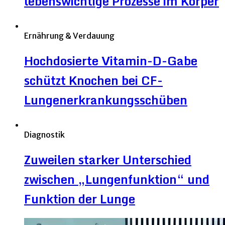
lebenswichtige Prozesse im Körper
Ernährung & Verdauung
Hochdosierte Vitamin-D-Gabe
schützt Knochen bei CF-
Lungenerkrankungsschüben
Diagnostik
Zuweilen starker Unterschied
zwischen „Lungenfunktion“ und
Funktion der Lunge