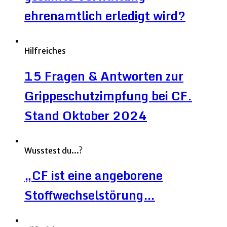
ehrenamtlich erledigt wird?
Hilfreiches
15 Fragen & Antworten zur
Grippeschutzimpfung bei CF.
Stand Oktober 2024
Wusstest du...?
„CF ist eine angeborene
Stoffwechselstörung…