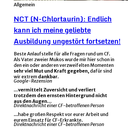
Allgemein
NCT (N-Chlortaurin): Endlich
kann ich meine geliebte
Ausbildung ungestört fortsetzen!
Beste Anlaufstelle für alle Fragen rund um CF.
Als Vater zweier Mukos wurde mir hier schon in
den ein oder anderen verzweifelten Momenten
sehr viel Mut und Kraft gegeben,
dafür sind
wir extrem
dankbar.
Google-Rezension
...vermittelt Zuversicht und verliert
trotzdem den ernsten Hintergrund nicht
aus den Augen…
Direktnachricht einer CF-betroffenen Person
...habe großen Respekt vor eurer Arbeit und
eurem Einsatz für CF-Erkrankte.
Direktnachricht einer CF-betroffenen Person