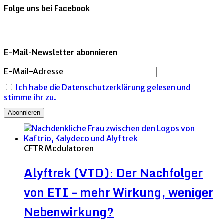
Folge uns bei Facebook
E-Mail-Newsletter abonnieren
E-Mail-Adresse
Ich habe die Datenschutzerklärung gelesen und
stimme ihr zu.
CFTR Modulatoren
Alyftrek (VTD): Der Nachfolger
von ETI – mehr Wirkung, weniger
Nebenwirkung?