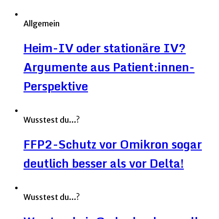
Allgemein
Heim-IV oder stationäre IV?
Argumente aus Patient:innen-
Perspektive
Wusstest du...?
FFP2-Schutz vor Omikron sogar
deutlich besser als vor Delta!
Wusstest du...?