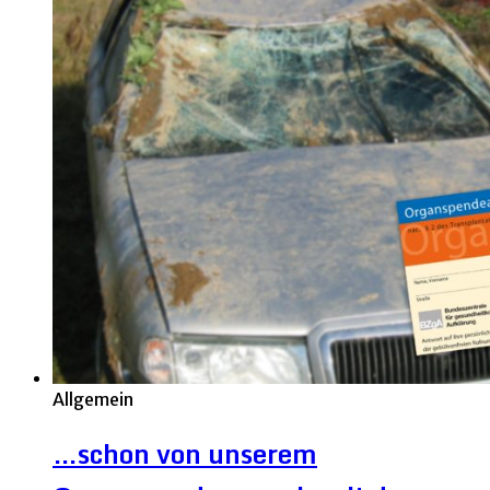
Allgemein
…schon von unserem