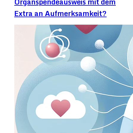
Organspendeausweis mit dem
Extra an Aufmerksamkeit?