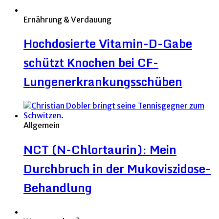
Ernährung & Verdauung
Hochdosierte Vitamin-D-Gabe
schützt Knochen bei CF-
Lungenerkrankungsschüben
Allgemein
NCT (N-Chlortaurin): Mein
Durchbruch in der Mukoviszidose-
Behandlung