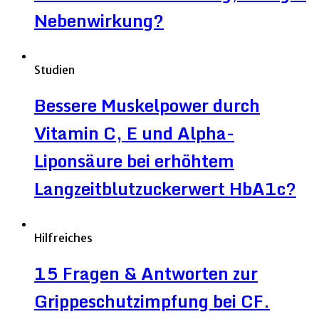
Nebenwirkung?
Studien
Bessere Muskelpower durch
Vitamin C, E und Alpha-
Liponsäure bei erhöhtem
Langzeitblutzuckerwert HbA1c?
Hilfreiches
15 Fragen & Antworten zur
Grippeschutzimpfung bei CF.