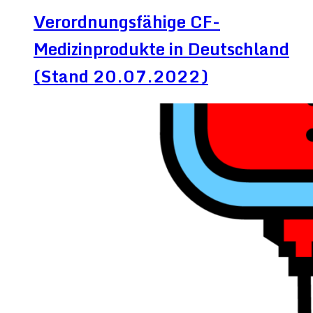
Verordnungsfähige CF-
Medizinprodukte in Deutschland
(Stand 20.07.2022)