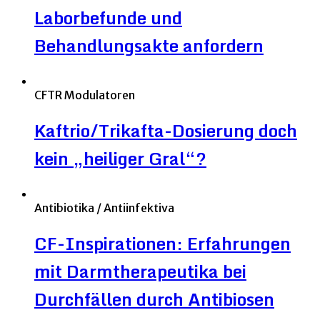
Laborbefunde und
Behandlungsakte anfordern
CFTR Modulatoren
Kaftrio/Trikafta-Dosierung doch
kein „heiliger Gral“?
Antibiotika / Antiinfektiva
CF-Inspirationen: Erfahrungen
mit Darmtherapeutika bei
Durchfällen durch Antibiosen