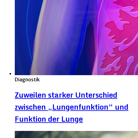
Diagnostik
Zuweilen starker Unterschied
zwischen „Lungenfunktion“ und
Funktion der Lunge