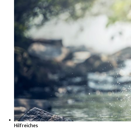
Hilfreiches