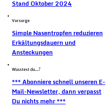
Stand Oktober 2024
Vorsorge
Simple Nasentropfen reduzieren
Erkältungsdauern und
Ansteckungen
Wusstest du...?
*** Abonniere schnell unseren E-
Mail-Newsletter, dann verpasst
Du nichts mehr ***