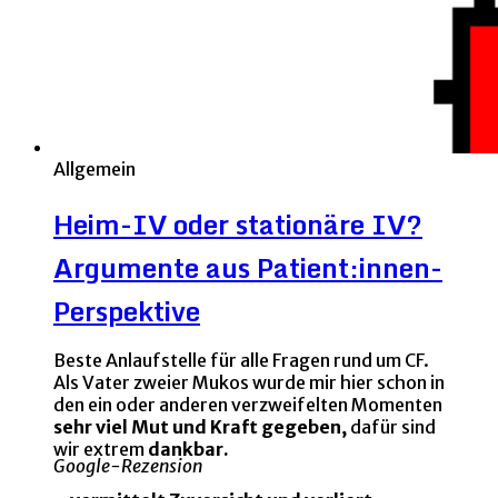
Allgemein
Heim-IV oder stationäre IV?
Argumente aus Patient:innen-
Perspektive
Beste Anlaufstelle für alle Fragen rund um CF.
Als Vater zweier Mukos wurde mir hier schon in
den ein oder anderen verzweifelten Momenten
sehr viel Mut und Kraft gegeben,
dafür sind
wir extrem
dankbar.
Google-Rezension