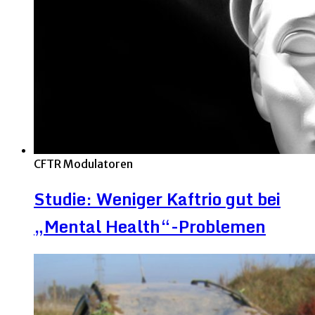
CFTR Modulatoren
Studie: Weniger Kaftrio gut bei
„Mental Health“-Problemen