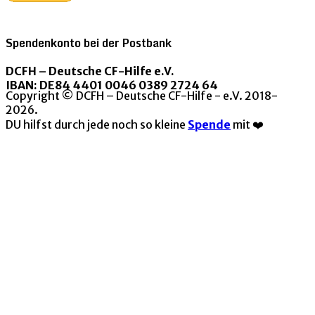
Spendenkonto bei der Postbank
DCFH – Deutsche CF-Hilfe e.V.
IBAN: DE84 4401 0046 0389 2724 64
Copyright © DCFH – Deutsche CF-Hilfe - e.V. 2018-
2026.
DU hilfst durch jede noch so kleine
Spende
mit ❤️