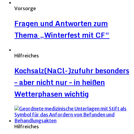
Vorsorge
Fragen und Antworten zum
Thema „Winterfest mit CF“
Hilfreiches
Kochsalz(NaCl-)zufuhr besonders
– aber nicht nur – in heißen
Wetterphasen wichtig
Hilfreiches