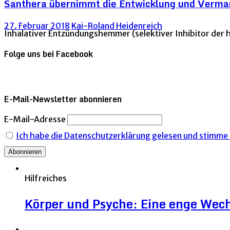
Santhera übernimmt die Entwicklung und Vermar
27. Februar 2018
Kai-Roland Heidenreich
Inhalativer Entzündungshemmer (selektiver Inhibitor der
Folge uns bei Facebook
E-Mail-Newsletter abonnieren
E-Mail-Adresse
Ich habe die Datenschutzerklärung gelesen und stimme i
Hilfreiches
Körper und Psyche: Eine enge Wec