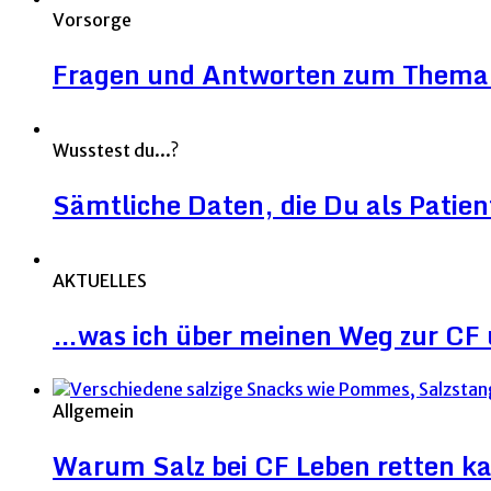
Vorsorge
Fragen und Antworten zum Thema 
Wusstest du...?
Sämtliche Daten, die Du als Patien
AKTUELLES
…was ich über meinen Weg zur CF 
Allgemein
Warum Salz bei CF Leben retten k