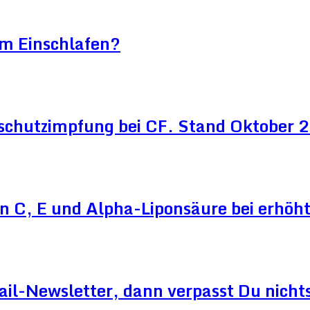
im Einschlafen?
schutzimpfung bei CF. Stand Oktober
n C, E und Alpha-Liponsäure bei erhö
ail-Newsletter, dann verpasst Du nicht