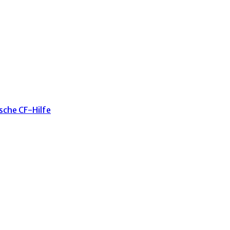
sche CF-Hilfe