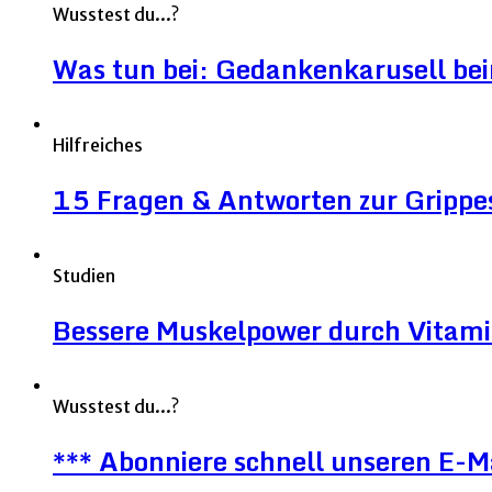
Wusstest du...?
Was tun bei: Gedankenkarusell be
Hilfreiches
15 Fragen & Antworten zur Grippe
Studien
Bessere Muskelpower durch Vitami
Wusstest du...?
*** Abonniere schnell unseren E-M