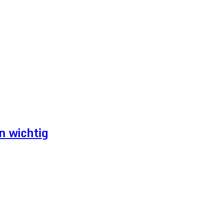
n wichtig