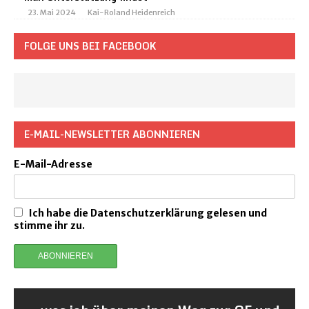
23. Mai 2024
Kai-Roland Heidenreich
FOLGE UNS BEI FACEBOOK
E-MAIL-NEWSLETTER ABONNIEREN
E-Mail-Adresse
Ich habe die Datenschutzerklärung gelesen und
stimme ihr zu.