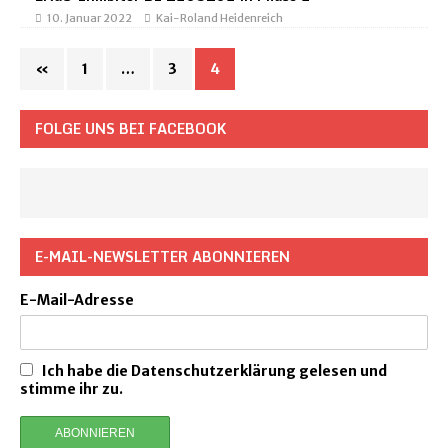
10. Januar 2022
Kai-Roland Heidenreich
«
1
…
3
4
FOLGE UNS BEI FACEBOOK
E-MAIL-NEWSLETTER ABONNIEREN
E-Mail-Adresse
Ich habe die Datenschutzerklärung gelesen und
stimme ihr zu.