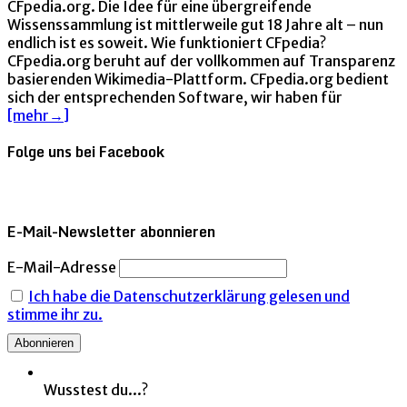
CFpedia.org. Die Idee für eine übergreifende
Wissenssammlung ist mittlerweile gut 18 Jahre alt – nun
endlich ist es soweit. Wie funktioniert CFpedia?
CFpedia.org beruht auf der vollkommen auf Transparenz
basierenden Wikimedia-Plattform. CFpedia.org bedient
sich der entsprechenden Software, wir haben für
[mehr→]
Folge uns bei Facebook
E-Mail-Newsletter abonnieren
E-Mail-Adresse
Ich habe die Datenschutzerklärung gelesen und
stimme ihr zu.
Wusstest du...?