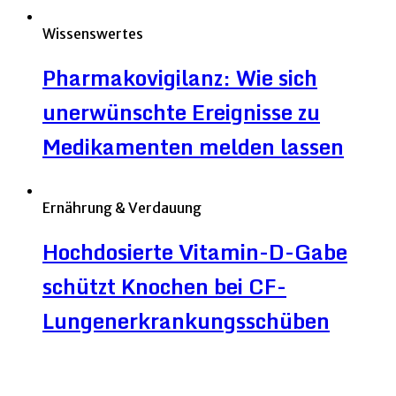
Wissenswertes
Pharmakovigilanz: Wie sich
unerwünschte Ereignisse zu
Medikamenten melden lassen
Ernährung & Verdauung
Hochdosierte Vitamin-D-Gabe
schützt Knochen bei CF-
Lungenerkrankungsschüben