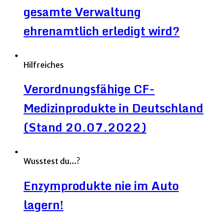
gesamte Verwaltung
ehrenamtlich erledigt wird?
Hilfreiches
Verordnungsfähige CF-
Medizinprodukte in Deutschland
(Stand 20.07.2022)
Wusstest du...?
Enzymprodukte nie im Auto
lagern!