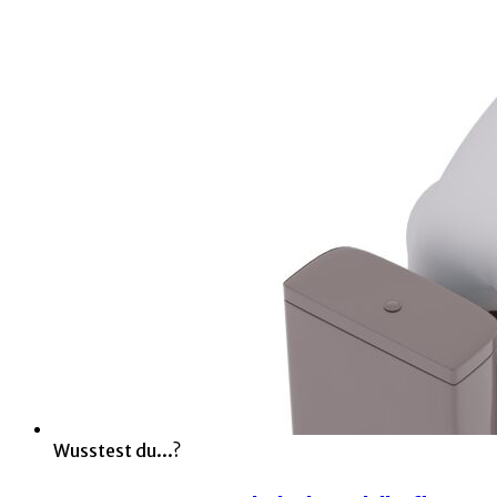
Wusstest du...?