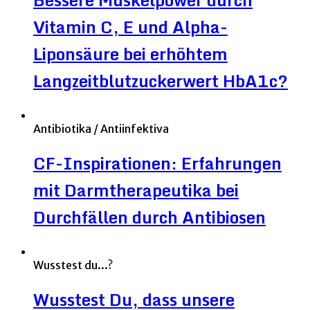
Vitamin C, E und Alpha-
Liponsäure bei erhöhtem
Langzeitblutzuckerwert HbA1c?
Antibiotika / Antiinfektiva
CF-Inspirationen: Erfahrungen
mit Darmtherapeutika bei
Durchfällen durch Antibiosen
Wusstest du...?
Wusstest Du, dass unsere