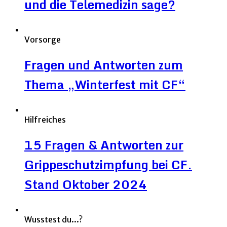
und die Telemedizin sage?
Vorsorge
Fragen und Antworten zum
Thema „Winterfest mit CF“
Hilfreiches
15 Fragen & Antworten zur
Grippeschutzimpfung bei CF.
Stand Oktober 2024
Wusstest du...?