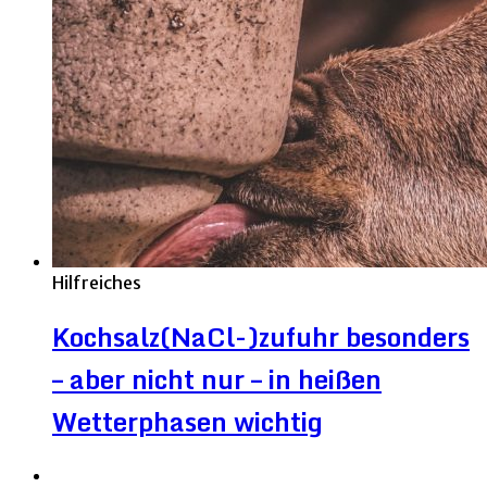
Hilfreiches
Kochsalz(NaCl-)zufuhr besonders
– aber nicht nur – in heißen
Wetterphasen wichtig