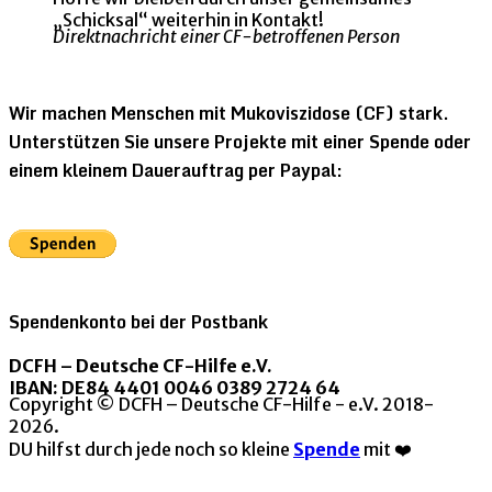
„Schicksal“ weiterhin in Kontakt!
Direktnachricht einer CF-betroffenen Person
Wir machen Menschen mit Mukoviszidose (CF) stark.
Unterstützen Sie unsere Projekte mit einer Spende oder
einem kleinem Dauerauftrag per Paypal:
Spendenkonto bei der Postbank
DCFH – Deutsche CF-Hilfe e.V.
IBAN: DE84 4401 0046 0389 2724 64
Copyright © DCFH – Deutsche CF-Hilfe - e.V. 2018-
2026.
DU hilfst durch jede noch so kleine
Spende
mit ❤️