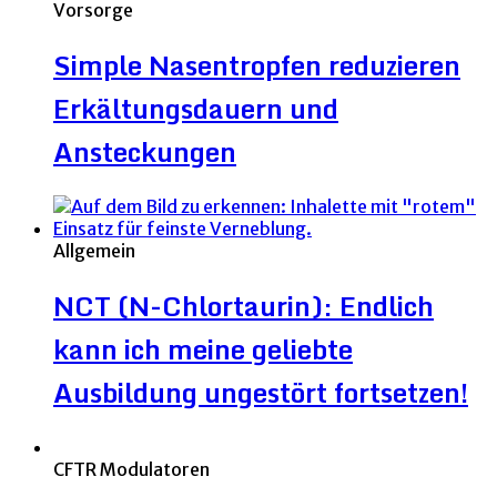
Vorsorge
Simple Nasentropfen reduzieren
Erkältungsdauern und
Ansteckungen
Allgemein
NCT (N-Chlortaurin): Endlich
kann ich meine geliebte
Ausbildung ungestört fortsetzen!
CFTR Modulatoren