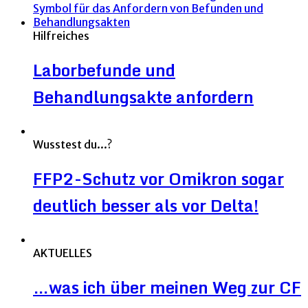
Hilfreiches
Laborbefunde und
Behandlungsakte anfordern
Wusstest du...?
FFP2-Schutz vor Omikron sogar
deutlich besser als vor Delta!
AKTUELLES
…was ich über meinen Weg zur CF