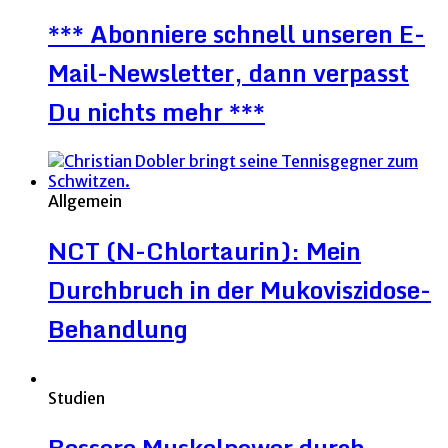
*** Abonniere schnell unseren E-
Mail-Newsletter, dann verpasst
Du nichts mehr ***
Allgemein
NCT (N-Chlortaurin): Mein
Durchbruch in der Mukoviszidose-
Behandlung
Studien
Bessere Muskelpower durch