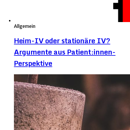
Allgemein
Heim-IV oder stationäre IV?
Argumente aus Patient:innen-
Perspektive