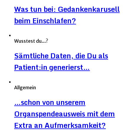
Was tun bei: Gedankenkarusell
beim Einschlafen?
Wusstest du...?
Sämtliche Daten, die Du als
Patient:in generierst…
Allgemein
…schon von unserem
Organspendeausweis mit dem
Extra an Aufmerksamkeit?