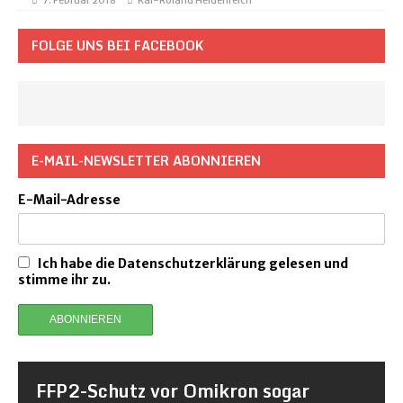
7. Februar 2018
Kai-Roland Heidenreich
FOLGE UNS BEI FACEBOOK
E-MAIL-NEWSLETTER ABONNIEREN
E-Mail-Adresse
Ich habe die Datenschutzerklärung gelesen und
stimme ihr zu.
FFP2-Schutz vor Omikron sogar