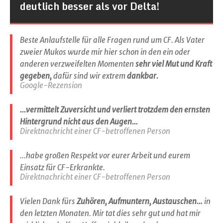
deutlich besser als vor Delta!
Beste Anlaufstelle für alle Fragen rund um CF. Als Vater
zweier Mukos wurde mir hier schon in den ein oder
anderen verzweifelten Momenten
sehr viel Mut und Kraft
gegeben,
dafür sind wir extrem
dankbar.
Google-Rezension
...vermittelt Zuversicht und verliert trotzdem den ernsten
Hintergrund nicht aus den Augen…
Direktnachricht einer CF-betroffenen Person
...habe großen Respekt vor eurer Arbeit und eurem
Einsatz für CF-Erkrankte.
Direktnachricht einer CF-betroffenen Person
Vielen Dank fürs
Zuhören, Aufmuntern, Austauschen…
in
den letzten Monaten. Mir tat dies sehr gut und hat mir