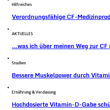
Hilfreiches
Verordnungsfähige CF-Medizinpro
AKTUELLES
…was ich über meinen Weg zur CF 
Studien
Bessere Muskelpower durch Vitami
Ernährung & Verdauung
Hochdosierte Vitamin-D-Gabe sch