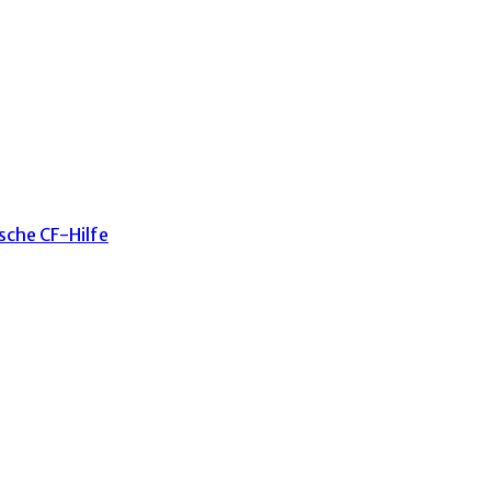
sche CF-Hilfe