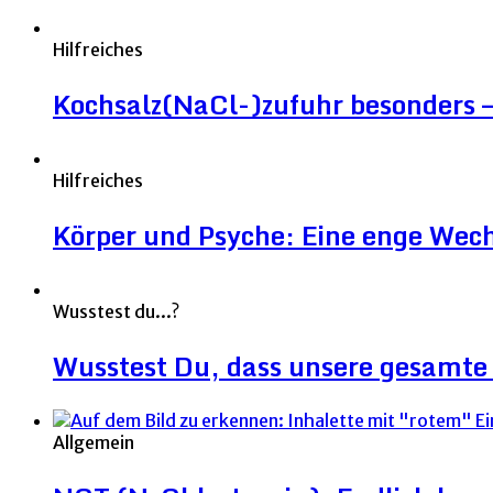
Hilfreiches
Kochsalz(NaCl-)zufuhr besonders – 
Hilfreiches
Körper und Psyche: Eine enge Wec
Wusstest du...?
Wusstest Du, dass unsere gesamte 
Allgemein