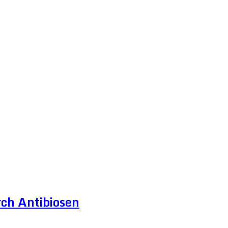
ch Antibiosen