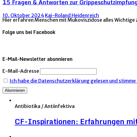
15 Fragen & Antworten zur Grippeschutzimpfung
10. Oktober 2024
Kai-Roland Heidenreich
Hier erfahren Menschen mit Mukoviszidose alles Wichtige z
Folge uns bei Facebook
E-Mail-Newsletter abonnieren
E-Mail-Adresse
Ich habe die Datenschutzerklärung gelesen und stimme i
Antibiotika / Antiinfektiva
CF-Inspirationen: Erfahrungen mit