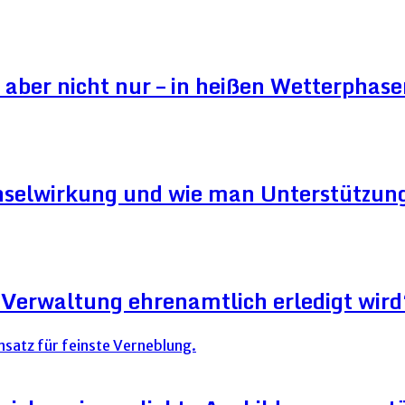
aber nicht nur – in heißen Wetterphase
hselwirkung und wie man Unterstützung
Verwaltung ehrenamtlich erledigt wird