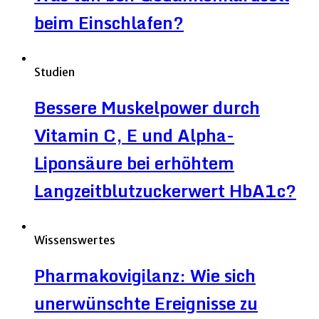
beim Einschlafen?
Studien
Bessere Muskelpower durch
Vitamin C, E und Alpha-
Liponsäure bei erhöhtem
Langzeitblutzuckerwert HbA1c?
Wissenswertes
Pharmakovigilanz: Wie sich
unerwünschte Ereignisse zu