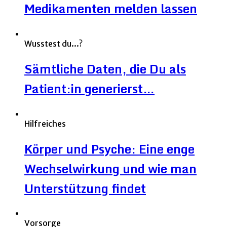
Medikamenten melden lassen
Wusstest du...?
Sämtliche Daten, die Du als
Patient:in generierst…
Hilfreiches
Körper und Psyche: Eine enge
Wechselwirkung und wie man
Unterstützung findet
Vorsorge