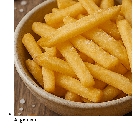
Allgemein