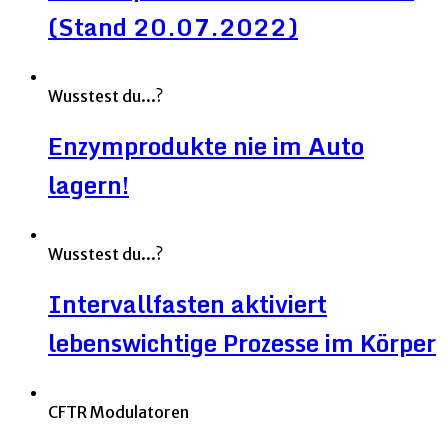
(Stand 20.07.2022)
Wusstest du...?
Enzymprodukte nie im Auto
lagern!
Wusstest du...?
Intervallfasten aktiviert
lebenswichtige Prozesse im Körper
CFTR Modulatoren