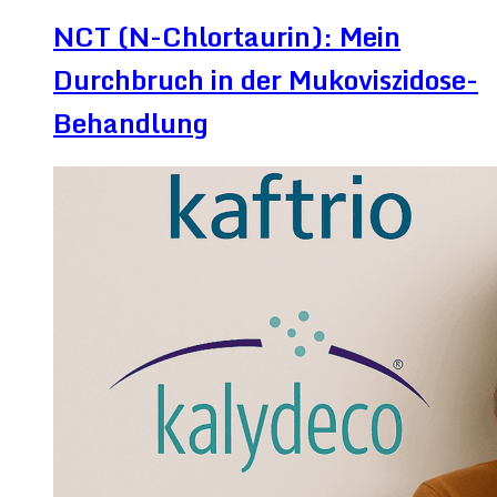
NCT (N-Chlortaurin): Mein
Durchbruch in der Mukoviszidose-
Behandlung