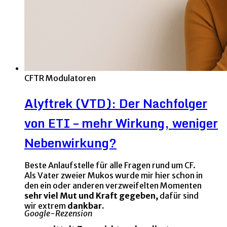
CFTR Modulatoren
Alyftrek (VTD): Der Nachfolger
von ETI – mehr Wirkung, weniger
Nebenwirkung?
Beste Anlaufstelle für alle Fragen rund um CF.
Als Vater zweier Mukos wurde mir hier schon in
den ein oder anderen verzweifelten Momenten
sehr viel Mut und Kraft gegeben,
dafür sind
wir extrem
dankbar.
Google-Rezension