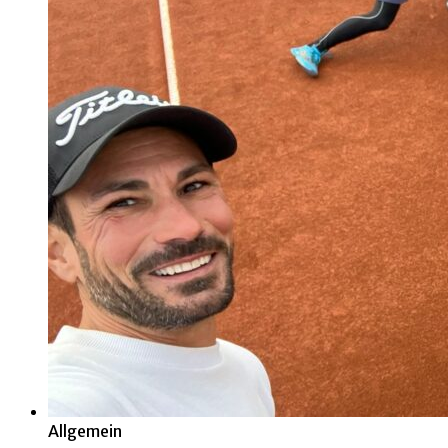
Allgemein