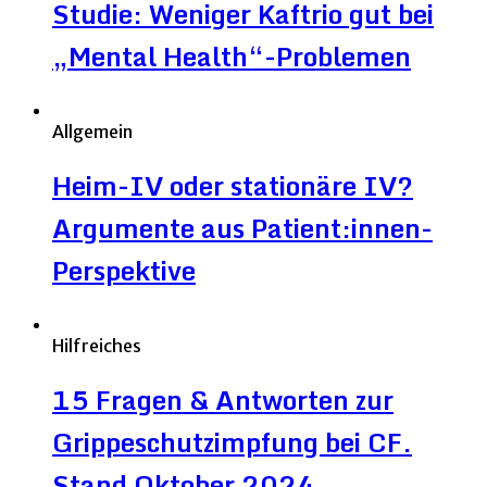
Studie: Weniger Kaftrio gut bei
„Mental Health“-Problemen
Allgemein
Heim-IV oder stationäre IV?
Argumente aus Patient:innen-
Perspektive
Hilfreiches
15 Fragen & Antworten zur
Grippeschutzimpfung bei CF.
Stand Oktober 2024