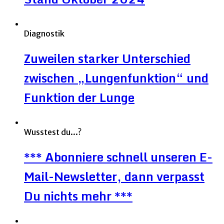
Diagnostik
Zuweilen starker Unterschied
zwischen „Lungenfunktion“ und
Funktion der Lunge
Wusstest du...?
*** Abonniere schnell unseren E-
Mail-Newsletter, dann verpasst
Du nichts mehr ***