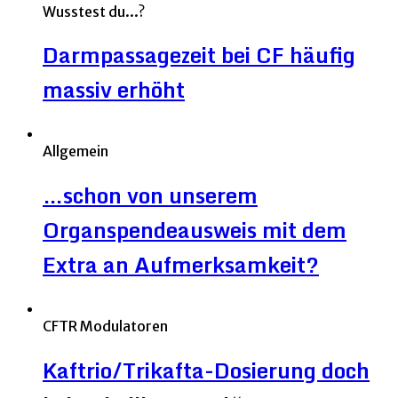
Wusstest du...?
Darmpassagezeit bei CF häufig
massiv erhöht
Allgemein
…schon von unserem
Organspendeausweis mit dem
Extra an Aufmerksamkeit?
CFTR Modulatoren
Kaftrio/Trikafta-Dosierung doch