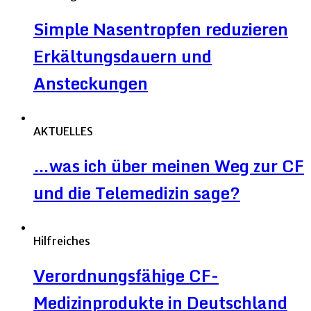
Simple Nasentropfen reduzieren
Erkältungsdauern und
Ansteckungen
AKTUELLES
…was ich über meinen Weg zur CF
und die Telemedizin sage?
Hilfreiches
Verordnungsfähige CF-
Medizinprodukte in Deutschland