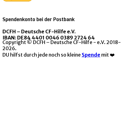
Spendenkonto bei der Postbank
DCFH – Deutsche CF-Hilfe e.V.
IBAN: DE84 4401 0046 0389 2724 64
Copyright © DCFH – Deutsche CF-Hilfe - e.V. 2018-
2026.
DU hilfst durch jede noch so kleine
Spende
mit ❤️