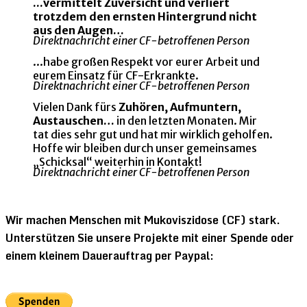
...vermittelt Zuversicht und verliert
trotzdem den ernsten Hintergrund nicht
aus den Augen…
Direktnachricht einer CF-betroffenen Person
...habe großen Respekt vor eurer Arbeit und
eurem Einsatz für CF-Erkrankte.
Direktnachricht einer CF-betroffenen Person
Vielen Dank fürs
Zuhören, Aufmuntern,
Austauschen…
in den letzten Monaten. Mir
tat dies sehr gut und hat mir wirklich geholfen.
Hoffe wir bleiben durch unser gemeinsames
„Schicksal“ weiterhin in Kontakt!
Direktnachricht einer CF-betroffenen Person
Wir machen Menschen mit Mukoviszidose (CF) stark.
Unterstützen Sie unsere Projekte mit einer Spende oder
einem kleinem Dauerauftrag per Paypal: