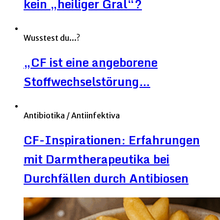
kein „heiliger Gral“?
Wusstest du...?
„CF ist eine angeborene
Stoffwechselstörung…
Antibiotika / Antiinfektiva
CF-Inspirationen: Erfahrungen
mit Darmtherapeutika bei
Durchfällen durch Antibiosen