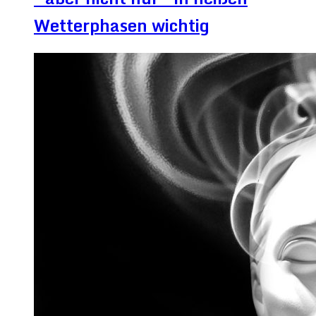
Wetterphasen wichtig