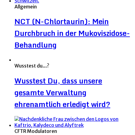
Allgemein
NCT (N-Chlortaurin): Mein
Durchbruch in der Mukoviszidose-
Behandlung
Wusstest du...?
Wusstest Du, dass unsere
gesamte Verwaltung
ehrenamtlich erledigt wird?
CFTR Modulatoren