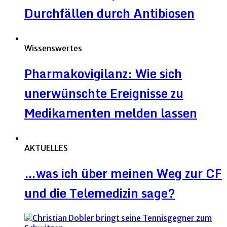
Durchfällen durch Antibiosen
Wissenswertes
Pharmakovigilanz: Wie sich
unerwünschte Ereignisse zu
Medikamenten melden lassen
AKTUELLES
…was ich über meinen Weg zur CF
und die Telemedizin sage?