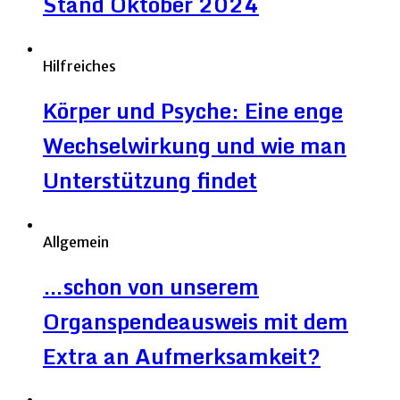
Stand Oktober 2024
Hilfreiches
Körper und Psyche: Eine enge
Wechselwirkung und wie man
Unterstützung findet
Allgemein
…schon von unserem
Organspendeausweis mit dem
Extra an Aufmerksamkeit?