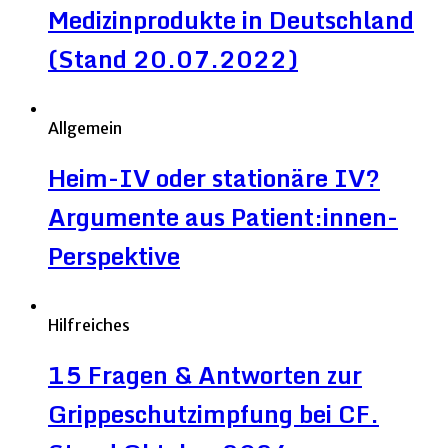
Medizinprodukte in Deutschland
(Stand 20.07.2022)
Allgemein
Heim-IV oder stationäre IV?
Argumente aus Patient:innen-
Perspektive
Hilfreiches
15 Fragen & Antworten zur
Grippeschutzimpfung bei CF.