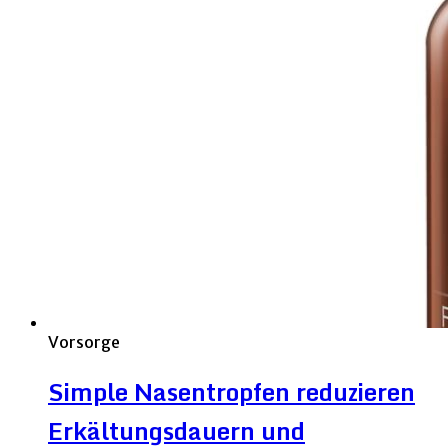
Vorsorge
Simple Nasentropfen reduzieren
Erkältungsdauern und