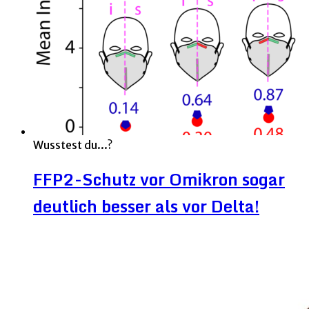
Wusstest du...?
FFP2-Schutz vor Omikron sogar
deutlich besser als vor Delta!