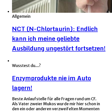
Allgemein
NCT (N-Chlortaurin): Endlich
kann ich meine geliebte
Ausbildung ungestört fortsetzen!
Wusstest du...?
Enzymprodukte nie im Auto
lagern!
Beste Anlaufstelle für alle Fragen rund um CF.
Als Vater zweier Mukos wurde mir hier schon in
den ein oder anderen verzweifelten Momenten