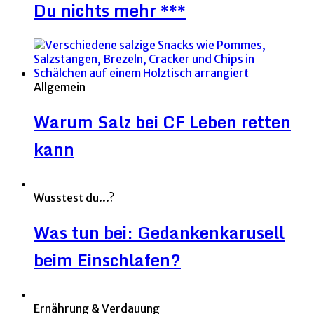
Du nichts mehr ***
Allgemein
Warum Salz bei CF Leben retten
kann
Wusstest du...?
Was tun bei: Gedankenkarusell
beim Einschlafen?
Ernährung & Verdauung