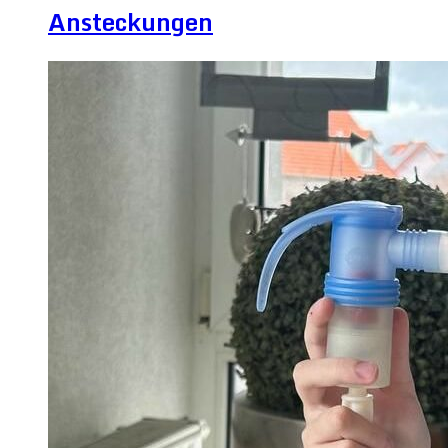
Ansteckungen