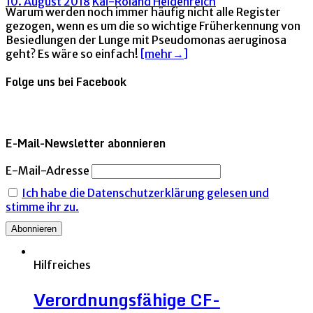
10. August 2018
Kai-Roland Heidenreich
Warum werden noch immer häufig nicht alle Register
gezogen, wenn es um die so wichtige Früherkennung von
Besiedlungen der Lunge mit Pseudomonas aeruginosa
geht? Es wäre so einfach!
[mehr→]
Folge uns bei Facebook
E-Mail-Newsletter abonnieren
E-Mail-Adresse
Ich habe die Datenschutzerklärung gelesen und
stimme ihr zu.
Hilfreiches
Verordnungsfähige CF-