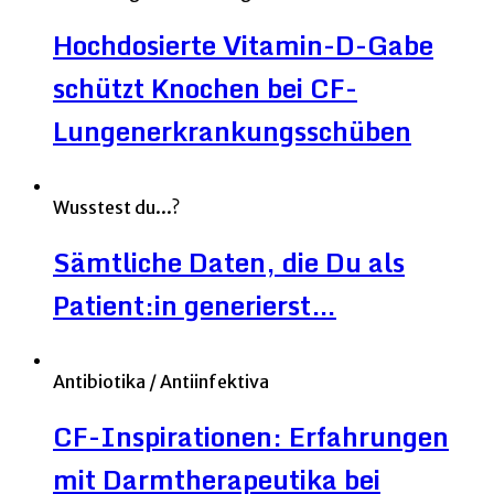
Hochdosierte Vitamin-D-Gabe
schützt Knochen bei CF-
Lungenerkrankungsschüben
Wusstest du...?
Sämtliche Daten, die Du als
Patient:in generierst…
Antibiotika / Antiinfektiva
CF-Inspirationen: Erfahrungen
mit Darmtherapeutika bei