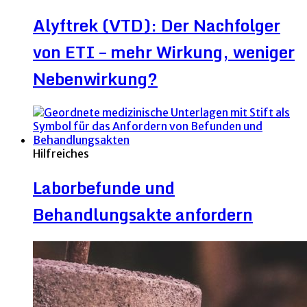
Alyftrek (VTD): Der Nachfolger
von ETI – mehr Wirkung, weniger
Nebenwirkung?
Hilfreiches
Laborbefunde und
Behandlungsakte anfordern