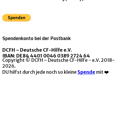
Spendenkonto bei der Postbank
DCFH – Deutsche CF-Hilfe e.V.
IBAN: DE84 4401 0046 0389 2724 64
Copyright © DCFH – Deutsche CF-Hilfe - e.V. 2018-
2026.
DU hilfst durch jede noch so kleine
Spende
mit ❤️