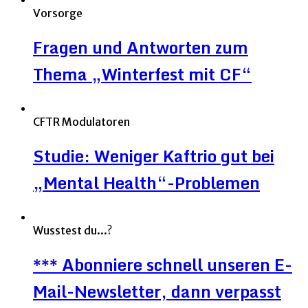
Vorsorge
Fragen und Antworten zum
Thema „Winterfest mit CF“
CFTR Modulatoren
Studie: Weniger Kaftrio gut bei
„Mental Health“-Problemen
Wusstest du...?
*** Abonniere schnell unseren E-
Mail-Newsletter, dann verpasst