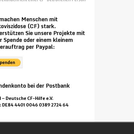
 machen Menschen mit
oviszidose (CF) stark.
erstützen Sie unsere Projekte mit
er Spende oder einem kleinem
erauftrag per Paypal:
ndenkonto bei der Postbank
 – Deutsche CF-Hilfe e.V.
: DE84 4401 0046 0389 2724 64