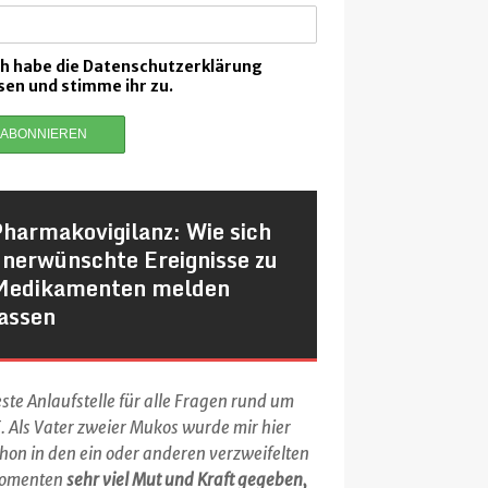
ch habe die Datenschutzerklärung
sen und stimme ihr zu.
harmakovigilanz: Wie sich
nerwünschte Ereignisse zu
Medikamenten melden
assen
ste Anlaufstelle für alle Fragen rund um
. Als Vater zweier Mukos wurde mir hier
hon in den ein oder anderen verzweifelten
omenten
sehr viel Mut und Kraft gegeben,