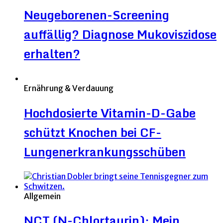
Neugeborenen-Screening
auffällig? Diagnose Mukoviszidose
erhalten?
Ernährung & Verdauung
Hochdosierte Vitamin-D-Gabe
schützt Knochen bei CF-
Lungenerkrankungsschüben
Allgemein
NCT (N-Chlortaurin): Mein