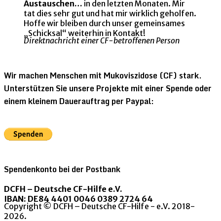
Austauschen…
in den letzten Monaten. Mir
tat dies sehr gut und hat mir wirklich geholfen.
Hoffe wir bleiben durch unser gemeinsames
„Schicksal“ weiterhin in Kontakt!
Direktnachricht einer CF-betroffenen Person
Wir machen Menschen mit Mukoviszidose (CF) stark.
Unterstützen Sie unsere Projekte mit einer Spende oder
einem kleinem Dauerauftrag per Paypal:
Spendenkonto bei der Postbank
DCFH – Deutsche CF-Hilfe e.V.
IBAN: DE84 4401 0046 0389 2724 64
Copyright © DCFH – Deutsche CF-Hilfe - e.V. 2018-
2026.