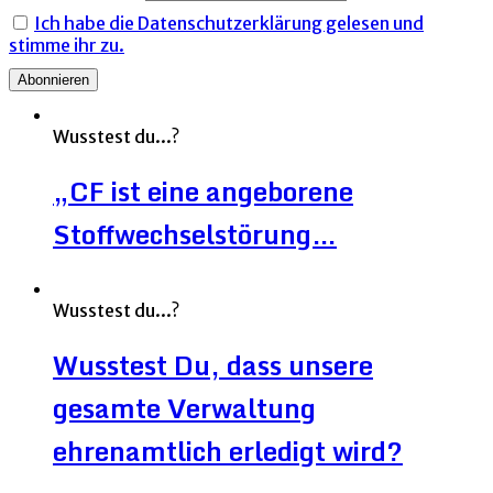
Ich habe die Datenschutzerklärung gelesen und
stimme ihr zu.
Wusstest du...?
„CF ist eine angeborene
Stoffwechselstörung…
Wusstest du...?
Wusstest Du, dass unsere
gesamte Verwaltung
ehrenamtlich erledigt wird?