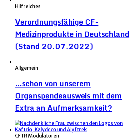
Hilfreiches
Verordnungsfähige CF-
Medizinprodukte in Deutschland
(Stand 20.07.2022)
Allgemein
…schon von unserem
Organspendeausweis mit dem
Extra an Aufmerksamkeit?
CFTR Modulatoren