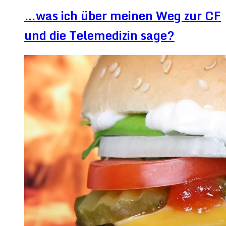
…was ich über meinen Weg zur CF
und die Telemedizin sage?