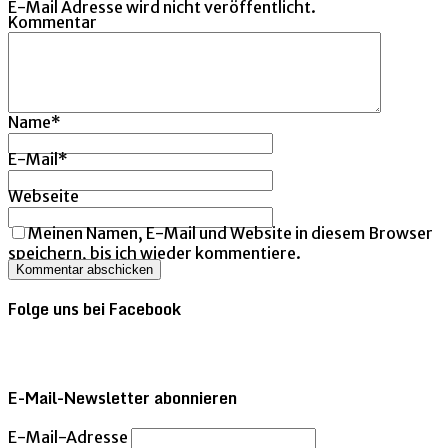
E-Mail Adresse wird nicht veröffentlicht.
Kommentar
Name
*
E-Mail
*
Webseite
Meinen Namen, E-Mail und Website in diesem Browser
speichern, bis ich wieder kommentiere.
Folge uns bei Facebook
E-Mail-Newsletter abonnieren
E-Mail-Adresse