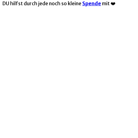
DU hilfst durch jede noch so kleine
Spende
mit ❤️