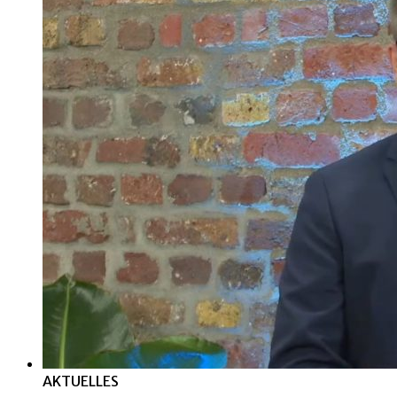
AKTUELLES