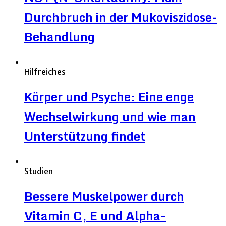
Durchbruch in der Mukoviszidose-
Behandlung
Hilfreiches
Körper und Psyche: Eine enge
Wechselwirkung und wie man
Unterstützung findet
Studien
Bessere Muskelpower durch
Vitamin C, E und Alpha-