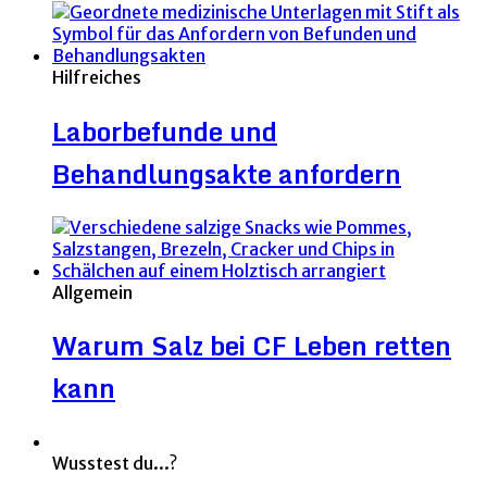
Hilfreiches
Laborbefunde und
Behandlungsakte anfordern
Allgemein
Warum Salz bei CF Leben retten
kann
Wusstest du...?