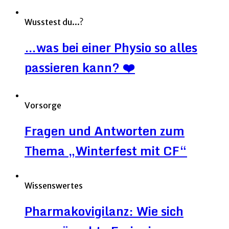
Wusstest du...?
…was bei einer Physio so alles
passieren kann? ❤️
Vorsorge
Fragen und Antworten zum
Thema „Winterfest mit CF“
Wissenswertes
Pharmakovigilanz: Wie sich