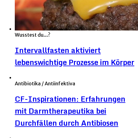
Wusstest du...?
Intervallfasten aktiviert
lebenswichtige Prozesse im Körper
Antibiotika / Antiinfektiva
CF-Inspirationen: Erfahrungen
mit Darmtherapeutika bei
Durchfällen durch Antibiosen