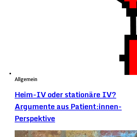
Allgemein
Heim-IV oder stationäre IV?
Argumente aus Patient:innen-
Perspektive