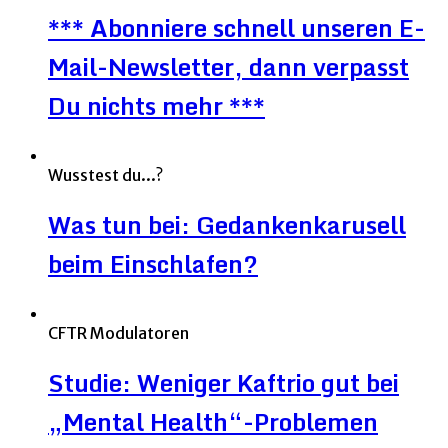
*** Abonniere schnell unseren E-
Mail-Newsletter, dann verpasst
Du nichts mehr ***
Wusstest du...?
Was tun bei: Gedankenkarusell
beim Einschlafen?
CFTR Modulatoren
Studie: Weniger Kaftrio gut bei
„Mental Health“-Problemen