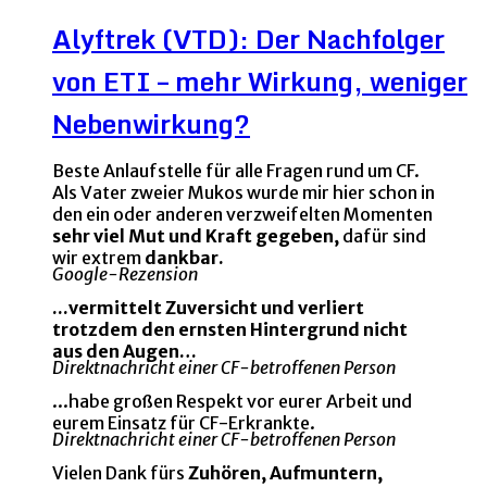
Alyftrek (VTD): Der Nachfolger
von ETI – mehr Wirkung, weniger
Nebenwirkung?
Beste Anlaufstelle für alle Fragen rund um CF.
Als Vater zweier Mukos wurde mir hier schon in
den ein oder anderen verzweifelten Momenten
sehr viel Mut und Kraft gegeben,
dafür sind
wir extrem
dankbar.
Google-Rezension
...vermittelt Zuversicht und verliert
trotzdem den ernsten Hintergrund nicht
aus den Augen…
Direktnachricht einer CF-betroffenen Person
...habe großen Respekt vor eurer Arbeit und
eurem Einsatz für CF-Erkrankte.
Direktnachricht einer CF-betroffenen Person
Vielen Dank fürs
Zuhören, Aufmuntern,