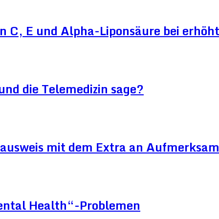
n C, E und Alpha-Liponsäure bei erhö
und die Telemedizin sage?
ausweis mit dem Extra an Aufmerksam
Mental Health“-Problemen