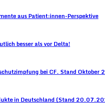
mente aus Patient:innen-Perspektive
lich besser als vor Delta!
schutzimpfung bei CF. Stand Oktober
dukte in Deutschland (Stand 20.07.2