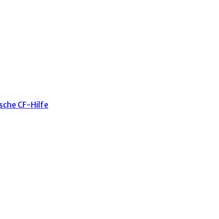
sche CF-Hilfe