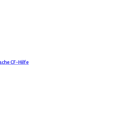
sche CF-Hilfe