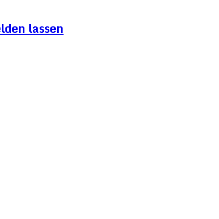
lden lassen