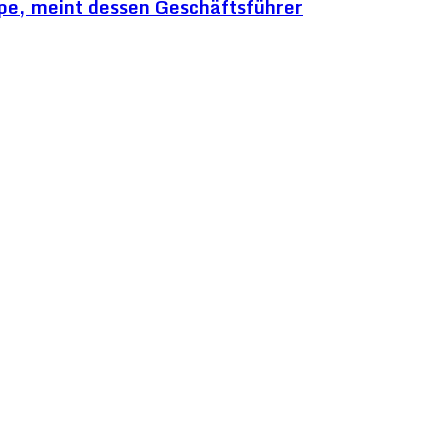
pe, meint dessen Geschäftsführer