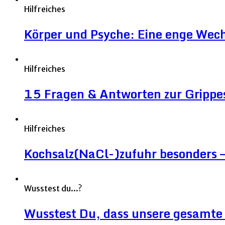
Hilfreiches
Körper und Psyche: Eine enge Wec
Hilfreiches
15 Fragen & Antworten zur Grippe
Hilfreiches
Kochsalz(NaCl-)zufuhr besonders – 
Wusstest du...?
Wusstest Du, dass unsere gesamte 