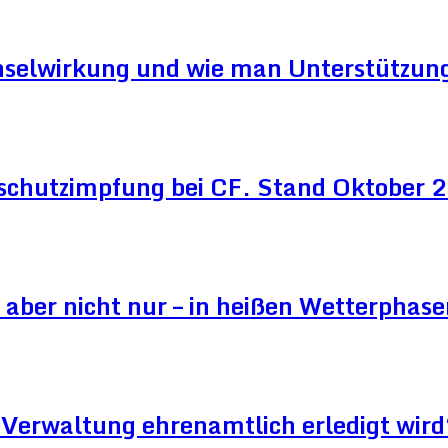
hselwirkung und wie man Unterstützung
schutzimpfung bei CF. Stand Oktober
aber nicht nur – in heißen Wetterphase
Verwaltung ehrenamtlich erledigt wird