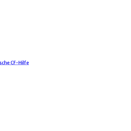
sche CF-Hilfe