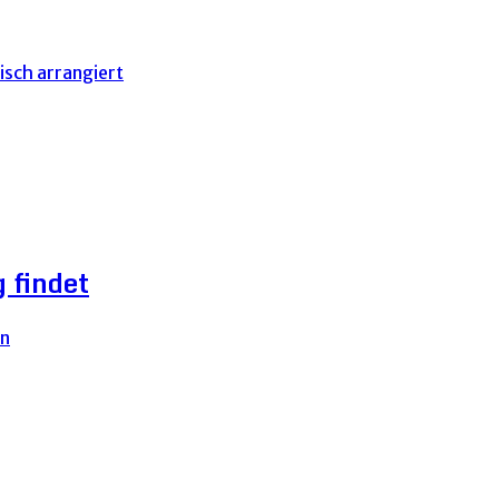
 findet