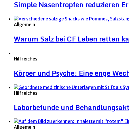
Simple Nasentropfen reduzieren 
Allgemein
Warum Salz bei CF Leben retten k
Hilfreiches
Körper und Psyche: Eine enge Wec
Hilfreiches
Laborbefunde und Behandlungsakt
Allgemein