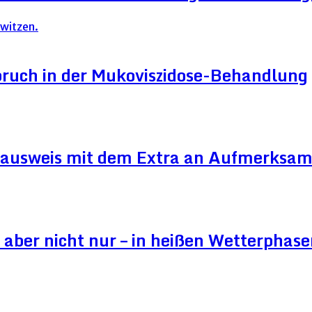
ruch in der Mukoviszidose-Behandlung
ausweis mit dem Extra an Aufmerksam
aber nicht nur – in heißen Wetterphase