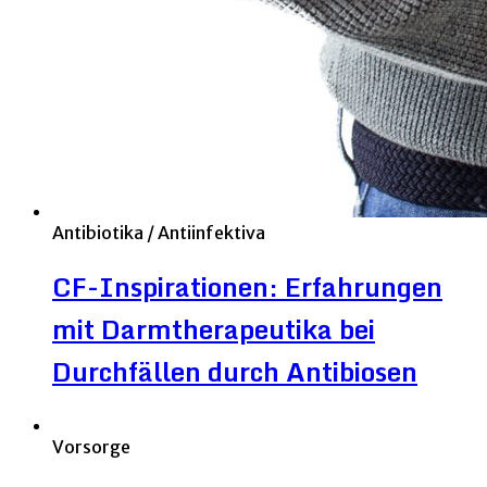
Antibiotika / Antiinfektiva
CF-Inspirationen: Erfahrungen
mit Darmtherapeutika bei
Durchfällen durch Antibiosen
Vorsorge