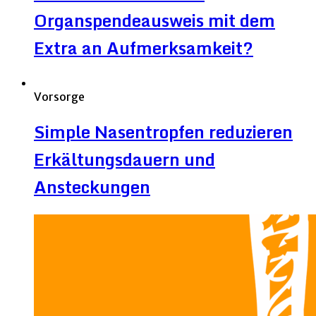
Organspendeausweis mit dem
Extra an Aufmerksamkeit?
Vorsorge
Simple Nasentropfen reduzieren
Erkältungsdauern und
Ansteckungen