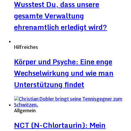
Wusstest Du, dass unsere
gesamte Verwaltung
ehrenamtlich erledigt wird?
Hilfreiches
Körper und Psyche: Eine enge
Wechselwirkung und wie man
Unterstützung findet
Allgemein
NCT (N-Chlortaurin): Mein