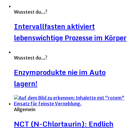
Wusstest du...?
Intervallfasten aktiviert
lebenswichtige Prozesse im Körper
Wusstest du...?
Enzymprodukte nie im Auto
lagern!
Allgemein
NCT (N-Chlortaurin): Endlich