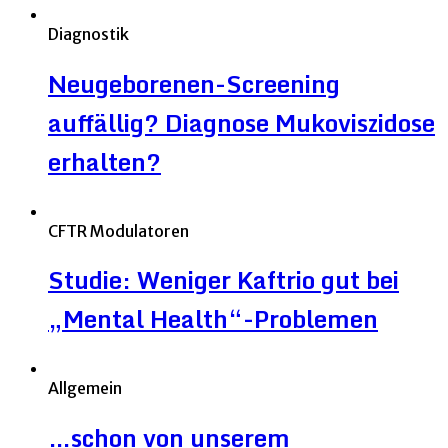
Diagnostik
Neugeborenen-Screening
auffällig? Diagnose Mukoviszidose
erhalten?
CFTR Modulatoren
Studie: Weniger Kaftrio gut bei
„Mental Health“-Problemen
Allgemein
…schon von unserem