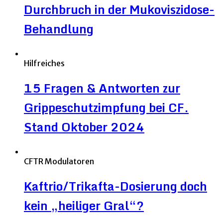
Durchbruch in der Mukoviszidose-
Behandlung
Hilfreiches
15 Fragen & Antworten zur
Grippeschutzimpfung bei CF.
Stand Oktober 2024
CFTR Modulatoren
Kaftrio/Trikafta-Dosierung doch
kein „heiliger Gral“?