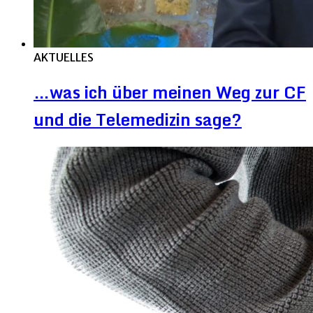
AKTUELLES
…was ich über meinen Weg zur CF
und die Telemedizin sage?