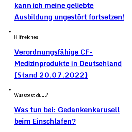
kann ich meine geliebte
Ausbildung ungestört fortsetzen!
Hilfreiches
Verordnungsfähige CF-
Medizinprodukte in Deutschland
(Stand 20.07.2022)
Wusstest du...?
Was tun bei: Gedankenkarusell
beim Einschlafen?