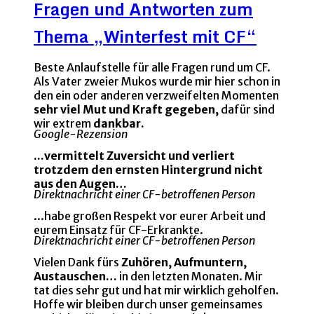
Fragen und Antworten zum
Thema „Winterfest mit CF“
Beste Anlaufstelle für alle Fragen rund um CF.
Als Vater zweier Mukos wurde mir hier schon in
den ein oder anderen verzweifelten Momenten
sehr viel Mut und Kraft gegeben,
dafür sind
wir extrem
dankbar.
Google-Rezension
...vermittelt Zuversicht und verliert
trotzdem den ernsten Hintergrund nicht
aus den Augen…
Direktnachricht einer CF-betroffenen Person
...habe großen Respekt vor eurer Arbeit und
eurem Einsatz für CF-Erkrankte.
Direktnachricht einer CF-betroffenen Person
Vielen Dank fürs
Zuhören, Aufmuntern,
Austauschen…
in den letzten Monaten. Mir
tat dies sehr gut und hat mir wirklich geholfen.
Hoffe wir bleiben durch unser gemeinsames