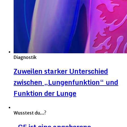
Diagnostik
Zuweilen starker Unterschied
zwischen „Lungenfunktion“ und
Funktion der Lunge
Wusstest du...?
„CF ist eine angeborene