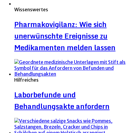
Wissenswertes
Pharmakovigilanz: Wie sich
unerwünschte Ereignisse zu
Medikamenten melden lassen
Hilfreiches
Laborbefunde und
Behandlungsakte anfordern