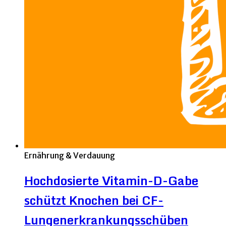
Ernährung & Verdauung
Hochdosierte Vitamin-D-Gabe
schützt Knochen bei CF-
Lungenerkrankungsschüben