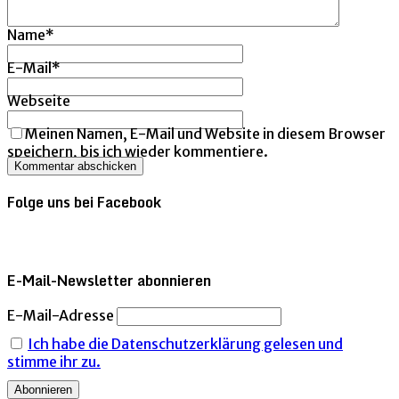
Name
*
E-Mail
*
Webseite
Meinen Namen, E-Mail und Website in diesem Browser
speichern, bis ich wieder kommentiere.
Folge uns bei Facebook
E-Mail-Newsletter abonnieren
E-Mail-Adresse
Ich habe die Datenschutzerklärung gelesen und
stimme ihr zu.