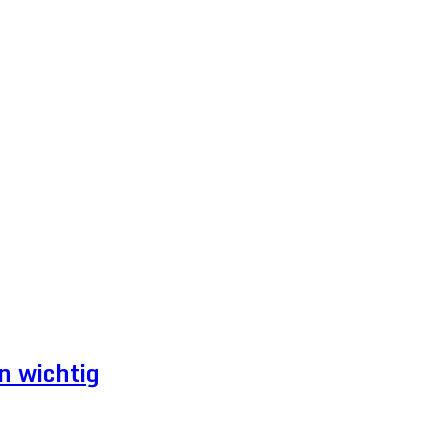
n wichtig