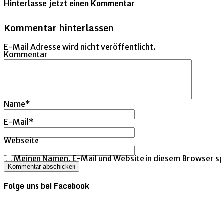
Hinterlasse jetzt einen Kommentar
Kommentar hinterlassen
E-Mail Adresse wird nicht veröffentlicht.
Kommentar
Name
*
E-Mail
*
Webseite
Meinen Namen, E-Mail und Website in diesem Browser sp
Folge uns bei Facebook