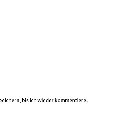
eichern, bis ich wieder kommentiere.