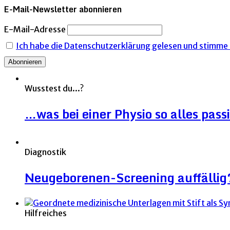
E-Mail-Newsletter abonnieren
E-Mail-Adresse
Ich habe die Datenschutzerklärung gelesen und stimme i
Wusstest du...?
…was bei einer Physio so alles pass
Diagnostik
Neugeborenen-Screening auffällig
Hilfreiches