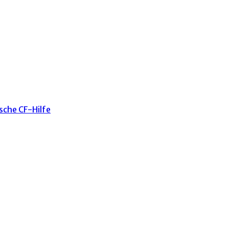
sche CF-Hilfe