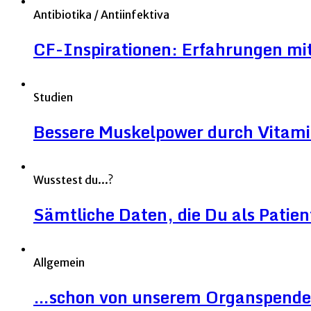
Antibiotika / Antiinfektiva
CF-Inspirationen: Erfahrungen mit
Studien
Bessere Muskelpower durch Vitami
Wusstest du...?
Sämtliche Daten, die Du als Patien
Allgemein
…schon von unserem Organspende