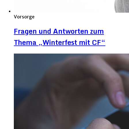
Vorsorge
Fragen und Antworten zum
Thema „Winterfest mit CF“