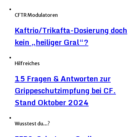
CFTR Modulatoren
Kaftrio/Trikafta-Dosierung doch
kein „heiliger Gral“?
Hilfreiches
15 Fragen & Antworten zur
Grippeschutzimpfung bei CF.
Stand Oktober 2024
Wusstest du...?