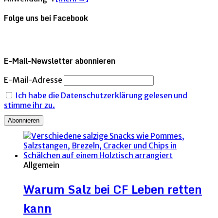
Folge uns bei Facebook
E-Mail-Newsletter abonnieren
E-Mail-Adresse
Ich habe die Datenschutzerklärung gelesen und
stimme ihr zu.
Allgemein
Warum Salz bei CF Leben retten
kann