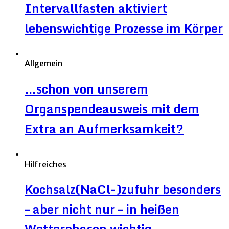
Intervallfasten aktiviert
lebenswichtige Prozesse im Körper
Allgemein
…schon von unserem
Organspendeausweis mit dem
Extra an Aufmerksamkeit?
Hilfreiches
Kochsalz(NaCl-)zufuhr besonders
– aber nicht nur – in heißen
Wetterphasen wichtig