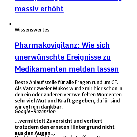
massiv erhöht
Wissenswertes
Pharmakovigilanz: Wie sich
unerwünschte Ereignisse zu
Medikamenten melden lassen
Beste Anlaufstelle für alle Fragen rund um CF.
Als Vater zweier Mukos wurde mir hier schon in
den ein oder anderen verzweifelten Momenten
sehr viel Mut und Kraft gegeben,
dafür sind
wir extrem
dankbar.
Google-Rezension
...vermittelt Zuversicht und verliert
trotzdem den ernsten Hintergrund nicht
aus den Augen…