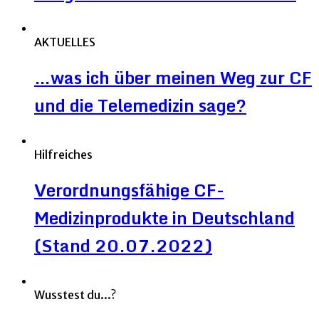
AKTUELLES
…was ich über meinen Weg zur CF
und die Telemedizin sage?
Hilfreiches
Verordnungsfähige CF-
Medizinprodukte in Deutschland
(Stand 20.07.2022)
Wusstest du...?