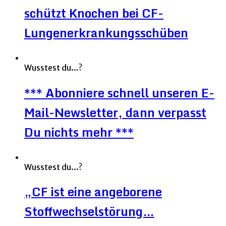
schützt Knochen bei CF-
Lungenerkrankungsschüben
Wusstest du...?
*** Abonniere schnell unseren E-
Mail-Newsletter, dann verpasst
Du nichts mehr ***
Wusstest du...?
„CF ist eine angeborene
Stoffwechselstörung…