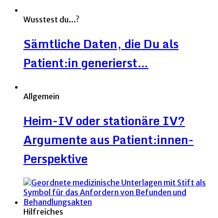
Wusstest du...?
Sämtliche Daten, die Du als
Patient:in generierst…
Allgemein
Heim-IV oder stationäre IV?
Argumente aus Patient:innen-
Perspektive
Hilfreiches