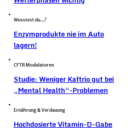
Wusstest du...?
Enzymprodukte nie im Auto
lagern!
CFTR Modulatoren
Studie: Weniger Kaftrio gut bei
„Mental Health“-Problemen
Ernährung & Verdauung
Hochdosierte Vitamin-D-Gabe