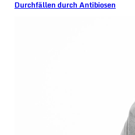
Durchfällen durch Antibiosen