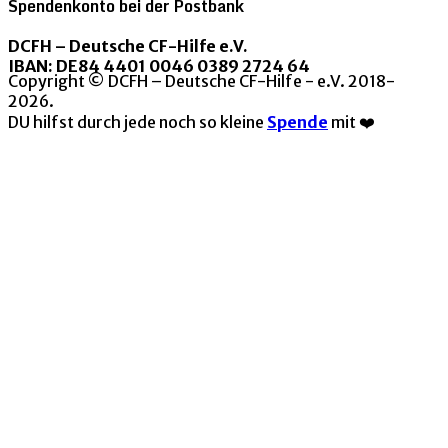
Spendenkonto bei der Postbank
DCFH – Deutsche CF-Hilfe e.V.
IBAN: DE84 4401 0046 0389 2724 64
Copyright © DCFH – Deutsche CF-Hilfe - e.V. 2018-
2026.
DU hilfst durch jede noch so kleine
Spende
mit ❤️