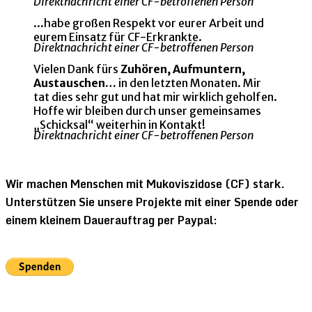
Direktnachricht einer CF-betroffenen Person
...habe großen Respekt vor eurer Arbeit und
eurem Einsatz für CF-Erkrankte.
Direktnachricht einer CF-betroffenen Person
Vielen Dank fürs
Zuhören, Aufmuntern,
Austauschen…
in den letzten Monaten. Mir
tat dies sehr gut und hat mir wirklich geholfen.
Hoffe wir bleiben durch unser gemeinsames
„Schicksal“ weiterhin in Kontakt!
Direktnachricht einer CF-betroffenen Person
Wir machen Menschen mit Mukoviszidose (CF) stark.
Unterstützen Sie unsere Projekte mit einer Spende oder
einem kleinem Dauerauftrag per Paypal: