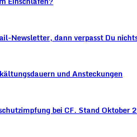
im Einschlafen?
ail-Newsletter, dann verpasst Du nicht
Erkältungsdauern und Ansteckungen
schutzimpfung bei CF. Stand Oktober