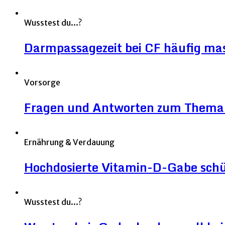
Wusstest du...?
Darmpassagezeit bei CF häufig mas
Vorsorge
Fragen und Antworten zum Thema 
Ernährung & Verdauung
Hochdosierte Vitamin-D-Gabe sch
Wusstest du...?