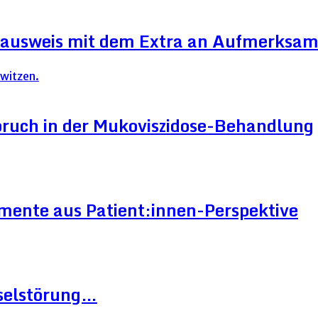
ausweis mit dem Extra an Aufmerksam
ruch in der Mukoviszidose-Behandlung
mente aus Patient:innen-Perspektive
hselstörung…