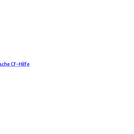
sche CF-Hilfe