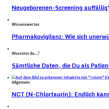
Neugeborenen-Screening auffällig
Wissenswertes
Pharmakovigilanz: Wie sich unerw
Wusstest du...?
Sämtliche Daten, die Du als Patien
Allgemein
NCT (N-Chlortaurin): Endlich kann 