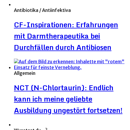
Antibiotika / Antiinfektiva
CF-Inspirationen: Erfahrungen
mit Darmtherapeutika bei
Durchfällen durch Antibiosen
Allgemein
NCT (N-Chlortaurin): Endlich
kann ich meine geliebte
Ausbildung ungestört fortsetzen!