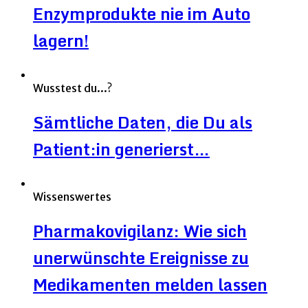
Enzymprodukte nie im Auto
lagern!
Wusstest du...?
Sämtliche Daten, die Du als
Patient:in generierst…
Wissenswertes
Pharmakovigilanz: Wie sich
unerwünschte Ereignisse zu
Medikamenten melden lassen