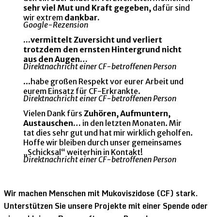
sehr viel Mut und Kraft gegeben,
dafür sind
wir extrem
dankbar.
Google-Rezension
...vermittelt Zuversicht und verliert
trotzdem den ernsten Hintergrund nicht
aus den Augen…
Direktnachricht einer CF-betroffenen Person
...habe großen Respekt vor eurer Arbeit und
eurem Einsatz für CF-Erkrankte.
Direktnachricht einer CF-betroffenen Person
Vielen Dank fürs
Zuhören, Aufmuntern,
Austauschen…
in den letzten Monaten. Mir
tat dies sehr gut und hat mir wirklich geholfen.
Hoffe wir bleiben durch unser gemeinsames
„Schicksal“ weiterhin in Kontakt!
Direktnachricht einer CF-betroffenen Person
Wir machen Menschen mit Mukoviszidose (CF) stark.
Unterstützen Sie unsere Projekte mit einer Spende oder