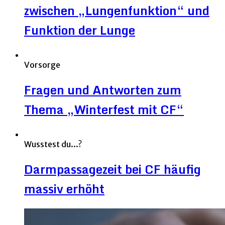
zwischen „Lungenfunktion“ und
Funktion der Lunge
Vorsorge
Fragen und Antworten zum
Thema „Winterfest mit CF“
Wusstest du...?
Darmpassagezeit bei CF häufig
massiv erhöht