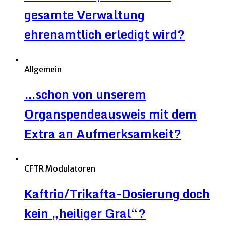
gesamte Verwaltung
ehrenamtlich erledigt wird?
Allgemein
…schon von unserem
Organspendeausweis mit dem
Extra an Aufmerksamkeit?
CFTR Modulatoren
Kaftrio/Trikafta-Dosierung doch
kein „heiliger Gral“?