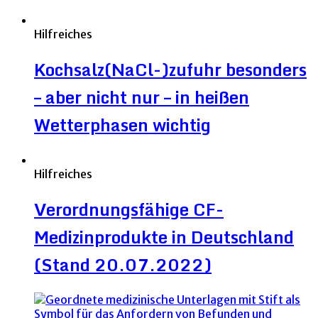
Hilfreiches
Kochsalz(NaCl-)zufuhr besonders
– aber nicht nur – in heißen
Wetterphasen wichtig
Hilfreiches
Verordnungsfähige CF-
Medizinprodukte in Deutschland
(Stand 20.07.2022)