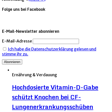
Folge uns bei Facebook
E-Mail-Newsletter abonnieren
E-Mail-Adresse
Ich habe die Datenschutzerklärung gelesen und
stimme ihr zu.
Ernährung & Verdauung
Hochdosierte Vitamin-D-Gabe
schützt Knochen bei CF-
Lungenerkrankungsschüben