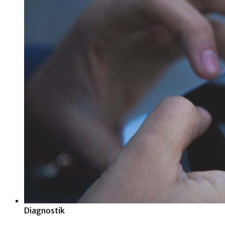
Diagnostik