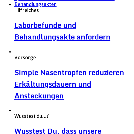
Hilfreiches
Laborbefunde und
Behandlungsakte anfordern
Vorsorge
Simple Nasentropfen reduzieren
Erkältungsdauern und
Ansteckungen
Wusstest du...?
Wusstest Du, dass unsere