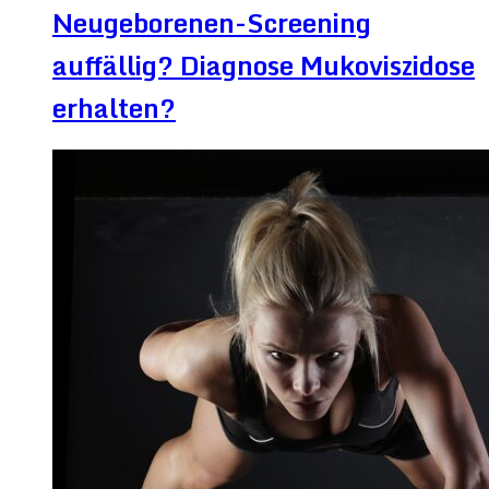
Neugeborenen-Screening
auffällig? Diagnose Mukoviszidose
erhalten?