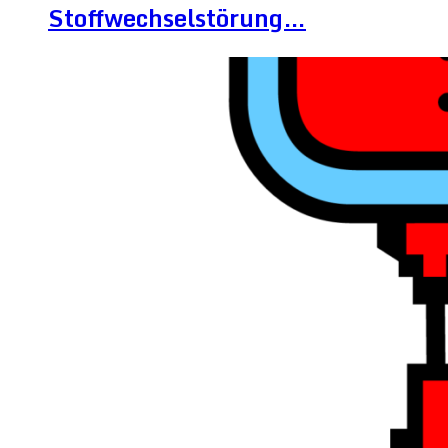
Stoffwechselstörung…