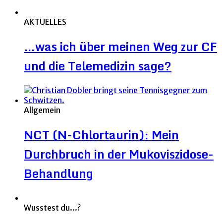
AKTUELLES
…was ich über meinen Weg zur CF
und die Telemedizin sage?
Allgemein
NCT (N-Chlortaurin): Mein
Durchbruch in der Mukoviszidose-
Behandlung
Wusstest du...?