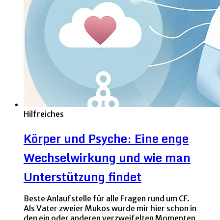
Hilfreiches
Körper und Psyche: Eine enge
Wechselwirkung und wie man
Unterstützung findet
Beste Anlaufstelle für alle Fragen rund um CF.
Als Vater zweier Mukos wurde mir hier schon in
den ein oder anderen verzweifelten Momenten