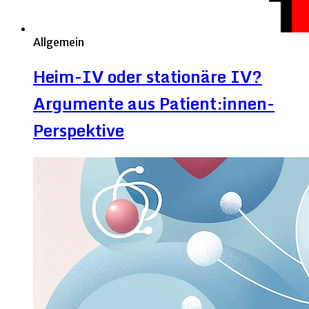
Allgemein
Heim-IV oder stationäre IV?
Argumente aus Patient:innen-
Perspektive