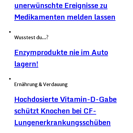
unerwünschte Ereignisse zu
Medikamenten melden lassen
Wusstest du...?
Enzymprodukte nie im Auto
lagern!
Ernährung & Verdauung
Hochdosierte Vitamin-D-Gabe
schützt Knochen bei CF-
Lungenerkrankungsschüben