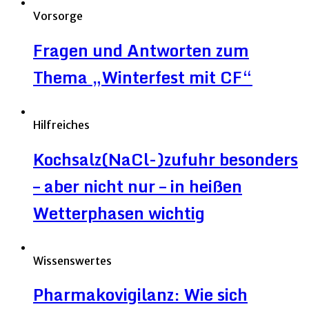
Vorsorge
Fragen und Antworten zum
Thema „Winterfest mit CF“
Hilfreiches
Kochsalz(NaCl-)zufuhr besonders
– aber nicht nur – in heißen
Wetterphasen wichtig
Wissenswertes
Pharmakovigilanz: Wie sich