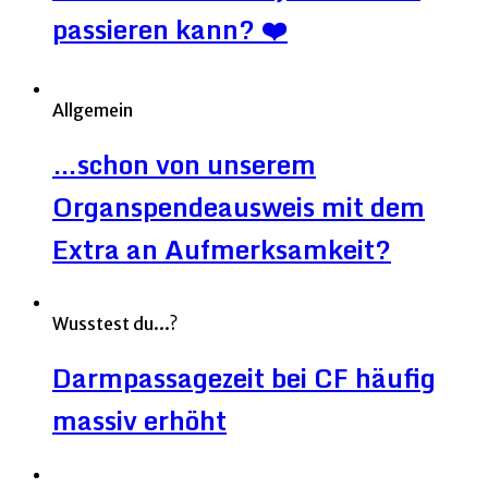
passieren kann? ❤️
Allgemein
…schon von unserem
Organspendeausweis mit dem
Extra an Aufmerksamkeit?
Wusstest du...?
Darmpassagezeit bei CF häufig
massiv erhöht