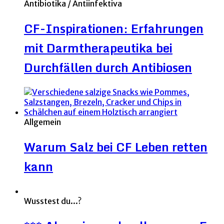
Antibiotika / Antiinfektiva
CF-Inspirationen: Erfahrungen
mit Darmtherapeutika bei
Durchfällen durch Antibiosen
Allgemein
Warum Salz bei CF Leben retten
kann
Wusstest du...?