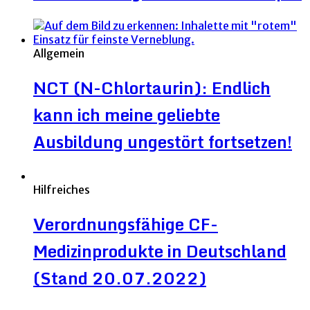
Allgemein
NCT (N-Chlortaurin): Endlich
kann ich meine geliebte
Ausbildung ungestört fortsetzen!
Hilfreiches
Verordnungsfähige CF-
Medizinprodukte in Deutschland
(Stand 20.07.2022)