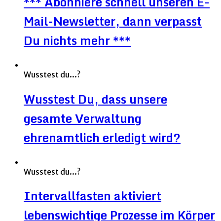
*** Abonniere schnell unseren E-
Mail-Newsletter, dann verpasst
Du nichts mehr ***
Wusstest du...?
Wusstest Du, dass unsere
gesamte Verwaltung
ehrenamtlich erledigt wird?
Wusstest du...?
Intervallfasten aktiviert
lebenswichtige Prozesse im Körper