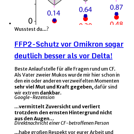
Wusstest du...?
FFP2-Schutz vor Omikron sogar
deutlich besser als vor Delta!
Beste Anlaufstelle für alle Fragen rund um CF.
Als Vater zweier Mukos wurde mir hier schon in
den ein oder anderen verzweifelten Momenten
sehr viel Mut und Kraft gegeben,
dafür sind
wir extrem
dankbar.
Google-Rezension
...vermittelt Zuversicht und verliert
trotzdem den ernsten Hintergrund nicht
aus den Augen…
Direktnachricht einer CF-betroffenen Person
...habe großen Respekt vor eurer Arbeit und