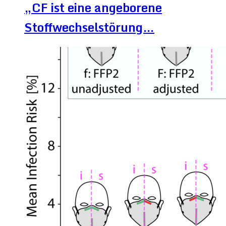
„CF ist eine angeborene
Stoffwechselstörung…