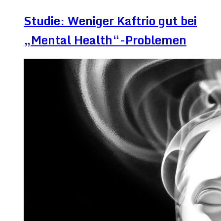
Studie: Weniger Kaftrio gut bei
„Mental Health“-Problemen