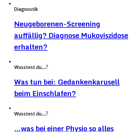
Diagnostik
Neugeborenen-Screening
auffällig? Diagnose Mukoviszidose
erhalten?
Wusstest du...?
Was tun bei: Gedankenkarusell
beim Einschlafen?
Wusstest du...?
…was bei einer Physio so alles