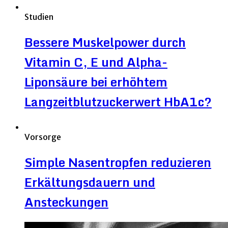
Studien
Bessere Muskelpower durch
Vitamin C, E und Alpha-
Liponsäure bei erhöhtem
Langzeitblutzuckerwert HbA1c?
Vorsorge
Simple Nasentropfen reduzieren
Erkältungsdauern und
Ansteckungen