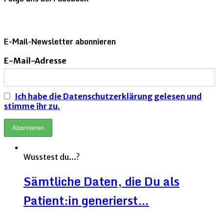
E-Mail-Newsletter abonnieren
E-Mail-Adresse
Ich habe die Datenschutzerklärung gelesen und
stimme ihr zu.
Wusstest du...?
Sämtliche Daten, die Du als
Patient:in generierst…