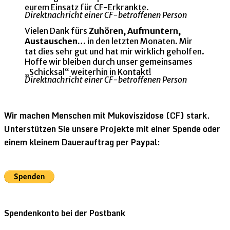
eurem Einsatz für CF-Erkrankte.
Direktnachricht einer CF-betroffenen Person
Vielen Dank fürs
Zuhören, Aufmuntern,
Austauschen…
in den letzten Monaten. Mir
tat dies sehr gut und hat mir wirklich geholfen.
Hoffe wir bleiben durch unser gemeinsames
„Schicksal“ weiterhin in Kontakt!
Direktnachricht einer CF-betroffenen Person
Wir machen Menschen mit Mukoviszidose (CF) stark.
Unterstützen Sie unsere Projekte mit einer Spende oder
einem kleinem Dauerauftrag per Paypal:
Spendenkonto bei der Postbank