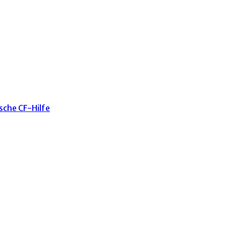
sche CF-Hilfe