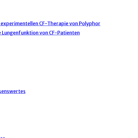
 experimentellen CF-Therapie von Polyphor
e Lungenfunktion von CF-Patienten
senswertes