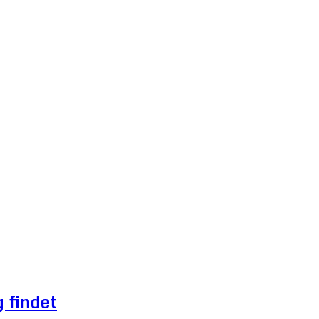
 findet