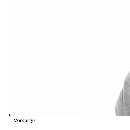
Vorsorge