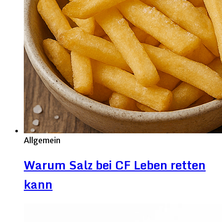
Allgemein
Warum Salz bei CF Leben retten
kann