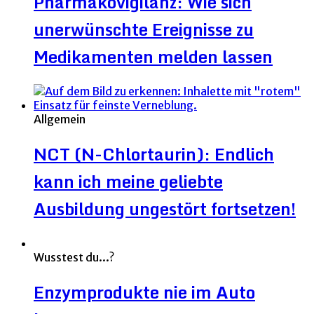
Pharmakovigilanz: Wie sich
unerwünschte Ereignisse zu
Medikamenten melden lassen
Allgemein
NCT (N-Chlortaurin): Endlich
kann ich meine geliebte
Ausbildung ungestört fortsetzen!
Wusstest du...?
Enzymprodukte nie im Auto