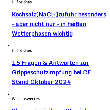
Hilfreiches
Kochsalz(NaCl-)zufuhr besonders
– aber nicht nur – in heißen
Wetterphasen wichtig
Hilfreiches
15 Fragen & Antworten zur
Grippeschutzimpfung bei CF.
Stand Oktober 2024
Wissenswertes