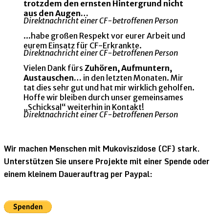
trotzdem den ernsten Hintergrund nicht
aus den Augen…
Direktnachricht einer CF-betroffenen Person
...habe großen Respekt vor eurer Arbeit und
eurem Einsatz für CF-Erkrankte.
Direktnachricht einer CF-betroffenen Person
Vielen Dank fürs
Zuhören, Aufmuntern,
Austauschen…
in den letzten Monaten. Mir
tat dies sehr gut und hat mir wirklich geholfen.
Hoffe wir bleiben durch unser gemeinsames
„Schicksal“ weiterhin in Kontakt!
Direktnachricht einer CF-betroffenen Person
Wir machen Menschen mit Mukoviszidose (CF) stark.
Unterstützen Sie unsere Projekte mit einer Spende oder
einem kleinem Dauerauftrag per Paypal: