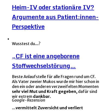
Heim-IV oder stationäre IV?
Argumente aus Patient:innen-
Perspektive
Wusstest du...?
„CF ist eine angeborene
Stoffwechselstörung…
Beste Anlaufstelle für alle Fragen rund um CF.
Als Vater zweier Mukos wurde mir hier schon in
den ein oder anderen verzweifelten Momenten
sehr viel Mut und Kraft gegeben,
dafür sind
wir extrem
dankbar.
Google-Rezension
...vermittelt Zuversicht und verliert