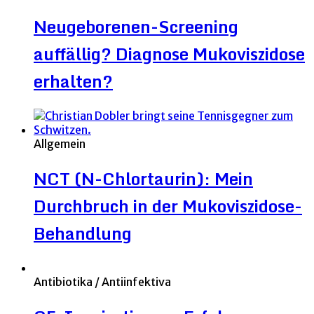
Neugeborenen-Screening
auffällig? Diagnose Mukoviszidose
erhalten?
Allgemein
NCT (N-Chlortaurin): Mein
Durchbruch in der Mukoviszidose-
Behandlung
Antibiotika / Antiinfektiva