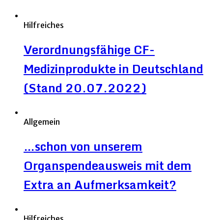
Hilfreiches
Verordnungsfähige CF-
Medizinprodukte in Deutschland
(Stand 20.07.2022)
Allgemein
…schon von unserem
Organspendeausweis mit dem
Extra an Aufmerksamkeit?
Hilfreiches