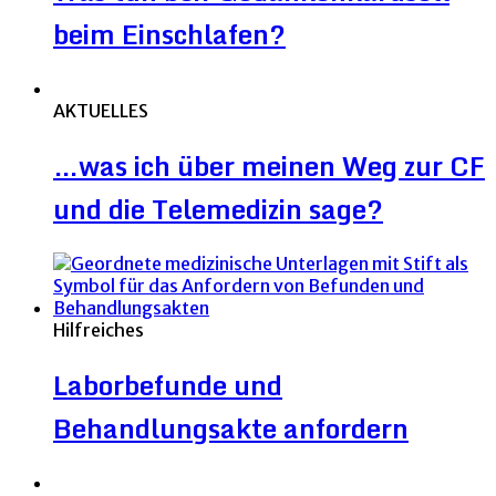
beim Einschlafen?
AKTUELLES
…was ich über meinen Weg zur CF
und die Telemedizin sage?
Hilfreiches
Laborbefunde und
Behandlungsakte anfordern