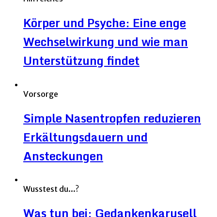
Körper und Psyche: Eine enge
Wechselwirkung und wie man
Unterstützung findet
Vorsorge
Simple Nasentropfen reduzieren
Erkältungsdauern und
Ansteckungen
Wusstest du...?
Was tun bei: Gedankenkarusell