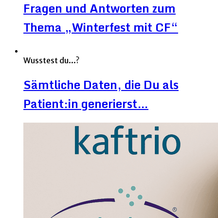
Fragen und Antworten zum
Thema „Winterfest mit CF“
Wusstest du...?
Sämtliche Daten, die Du als
Patient:in generierst…