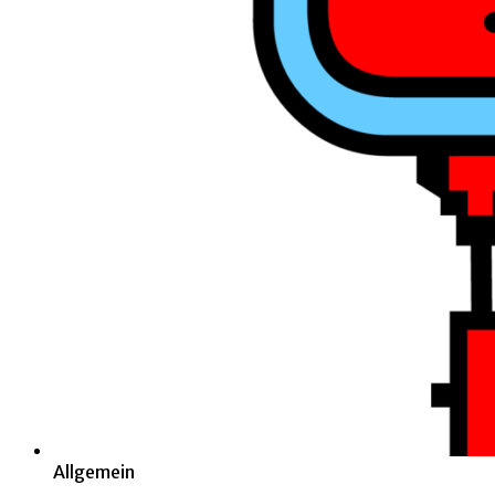
Allgemein