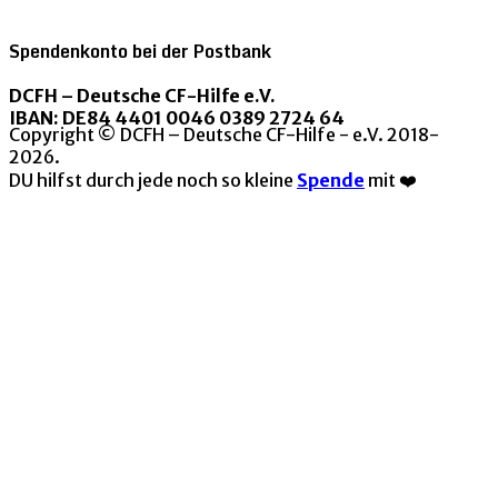
Spendenkonto bei der Postbank
DCFH – Deutsche CF-Hilfe e.V.
IBAN: DE84 4401 0046 0389 2724 64
Copyright © DCFH – Deutsche CF-Hilfe - e.V. 2018-
2026.
DU hilfst durch jede noch so kleine
Spende
mit ❤️