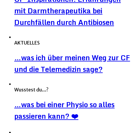
mit Darmtherapeutika bei
Durchfällen durch Antibiosen
AKTUELLES
…was ich über meinen Weg zur CF
und die Telemedizin sage?
Wusstest du...?
…was bei einer Physio so alles
passieren kann? ❤️