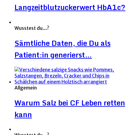
Langzeitblutzuckerwert HbA1c?
Wusstest du...?
Sämtliche Daten, die Du als
Patient:in generierst…
Allgemein
Warum Salz bei CF Leben retten
kann