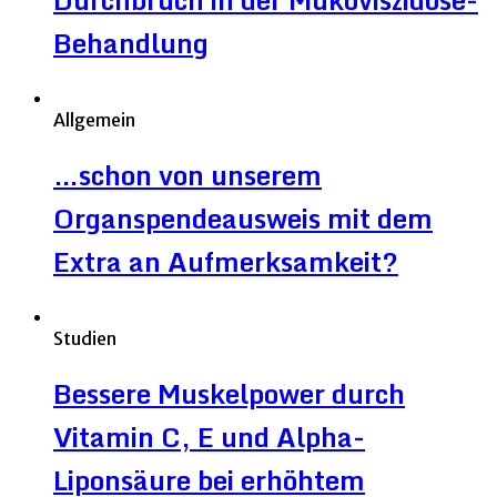
Behandlung
Allgemein
…schon von unserem
Organspendeausweis mit dem
Extra an Aufmerksamkeit?
Studien
Bessere Muskelpower durch
Vitamin C, E und Alpha-
Liponsäure bei erhöhtem