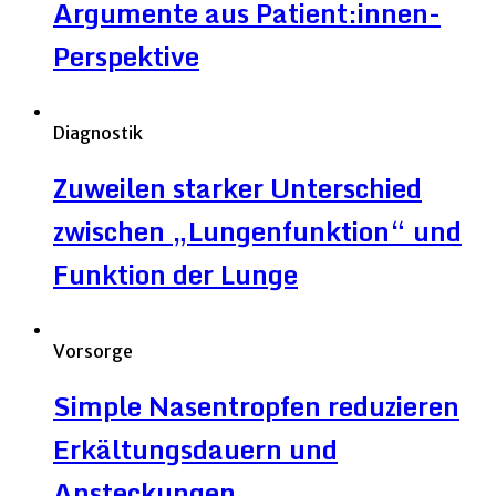
Argumente aus Patient:innen-
Perspektive
Diagnostik
Zuweilen starker Unterschied
zwischen „Lungenfunktion“ und
Funktion der Lunge
Vorsorge
Simple Nasentropfen reduzieren
Erkältungsdauern und
Ansteckungen