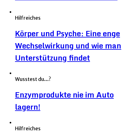
Hilfreiches
Körper und Psyche: Eine enge
Wechselwirkung und wie man
Unterstützung findet
Wusstest du...?
Enzymprodukte nie im Auto
lagern!
Hilfreiches