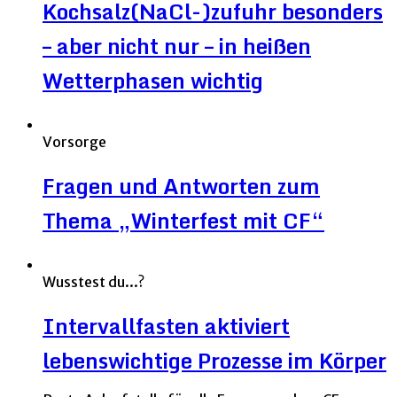
Kochsalz(NaCl-)zufuhr besonders
– aber nicht nur – in heißen
Wetterphasen wichtig
Vorsorge
Fragen und Antworten zum
Thema „Winterfest mit CF“
Wusstest du...?
Intervallfasten aktiviert
lebenswichtige Prozesse im Körper