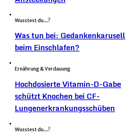
Wusstest du...?
Was tun bei: Gedankenkarusell
beim Einschlafen?
Ernährung & Verdauung
Hochdosierte Vitamin-D-Gabe
schützt Knochen bei CF-
Lungenerkrankungsschüben
Wusstest du...?