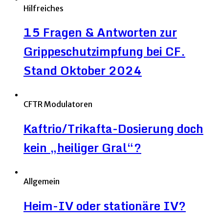
Hilfreiches
15 Fragen & Antworten zur
Grippeschutzimpfung bei CF.
Stand Oktober 2024
CFTR Modulatoren
Kaftrio/Trikafta-Dosierung doch
kein „heiliger Gral“?
Allgemein
Heim-IV oder stationäre IV?