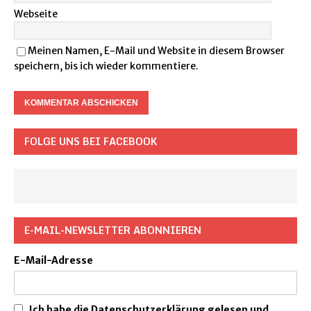
Webseite
Meinen Namen, E-Mail und Website in diesem Browser
speichern, bis ich wieder kommentiere.
FOLGE UNS BEI FACEBOOK
E-MAIL-NEWSLETTER ABONNIEREN
E-Mail-Adresse
Ich habe die Datenschutzerklärung gelesen und