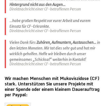
Hintergrund nicht aus den Augen…
Direktnachricht einer CF-betroffenen Person
...habe großen Respekt vor eurer Arbeit und eurem
Einsatz für CF-Erkrankte.
Direktnachricht einer CF-betroffenen Person
Vielen Dank fürs
Zuhören, Aufmuntern, Austauschen…
in
den letzten Monaten. Mir tat dies sehr gut und hat mir
wirklich geholfen. Hoffe wir bleiben durch unser
gemeinsames „Schicksal“ weiterhin in Kontakt!
Direktnachricht einer CF-betroffenen Person
Wir machen Menschen mit Mukoviszidose (CF)
stark. Unterstützen Sie unsere Projekte mit
einer Spende oder einem kleinem Dauerauftrag
per Paypal: