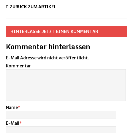
ZURÜCK ZUM ARTIKEL
HINTERLASSE JETZT EINEN KOMMENTAR
Kommentar hinterlassen
E-Mail Adresse wird nicht veröffentlicht.
Kommentar
Name
*
E-Mail
*