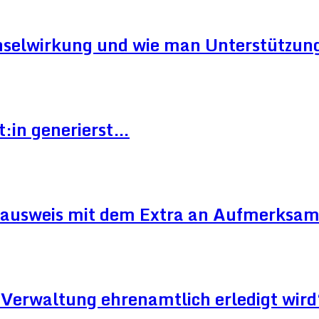
hselwirkung und wie man Unterstützung
t:in generierst…
ausweis mit dem Extra an Aufmerksam
Verwaltung ehrenamtlich erledigt wird