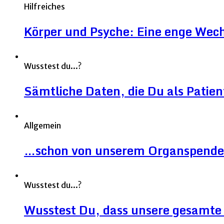
Hilfreiches
Körper und Psyche: Eine enge Wec
Wusstest du...?
Sämtliche Daten, die Du als Patien
Allgemein
…schon von unserem Organspende
Wusstest du...?
Wusstest Du, dass unsere gesamte 