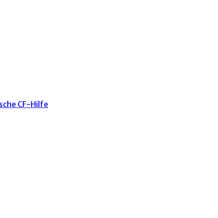
sche CF-Hilfe