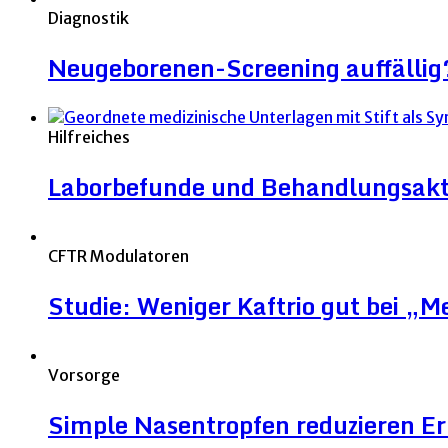
Diagnostik
Neugeborenen-Screening auffällig
Hilfreiches
Laborbefunde und Behandlungsakt
CFTR Modulatoren
Studie: Weniger Kaftrio gut bei „
Vorsorge
Simple Nasentropfen reduzieren 