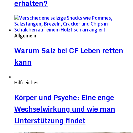
erhalten?
Allgemein
Warum Salz bei CF Leben retten
kann
Hilfreiches
Körper und Psyche: Eine enge
Wechselwirkung und wie man
Unterstützung findet