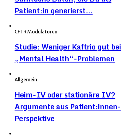
Patient:in generierst…
CFTR Modulatoren
Studie: Weniger Kaftrio gut bei
„Mental Health“-Problemen
Allgemein
Heim-IV oder stationäre IV?
Argumente aus Patient:innen-
Perspektive