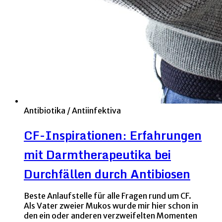
Antibiotika / Antiinfektiva
CF-Inspirationen: Erfahrungen
mit Darmtherapeutika bei
Durchfällen durch Antibiosen
Beste Anlaufstelle für alle Fragen rund um CF.
Als Vater zweier Mukos wurde mir hier schon in
den ein oder anderen verzweifelten Momenten