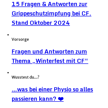
15 Fragen & Antworten zur
Grippeschutzimpfung bei CF.
Stand Oktober 2024
Vorsorge
Fragen und Antworten zum
Thema „Winterfest mit CF“
Wusstest du...?
…was bei einer Physio so alles
passieren kann? ❤️