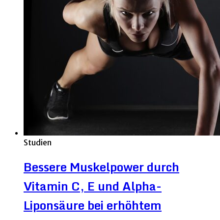
Studien
Bessere Muskelpower durch
Vitamin C, E und Alpha-
Liponsäure bei erhöhtem