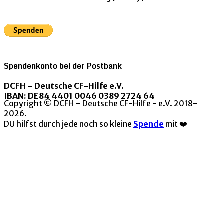
Spendenkonto bei der Postbank
DCFH – Deutsche CF-Hilfe e.V.
IBAN: DE84 4401 0046 0389 2724 64
Copyright © DCFH – Deutsche CF-Hilfe - e.V. 2018-
2026.
DU hilfst durch jede noch so kleine
Spende
mit ❤️