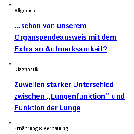
Allgemein
…schon von unserem
Organspendeausweis mit dem
Extra an Aufmerksamkeit?
Diagnostik
Zuweilen starker Unterschied
zwischen „Lungenfunktion“ und
Funktion der Lunge
Ernährung & Verdauung