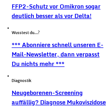
FFP2-Schutz vor Omikron sogar
deutlich besser als vor Delta!
Wusstest du...?
*** Abonniere schnell unseren E-
Mail-Newsletter, dann verpasst
Du nichts mehr ***
Diagnostik
Neugeborenen-Screening
auffällig? Diagnose Mukoviszidose