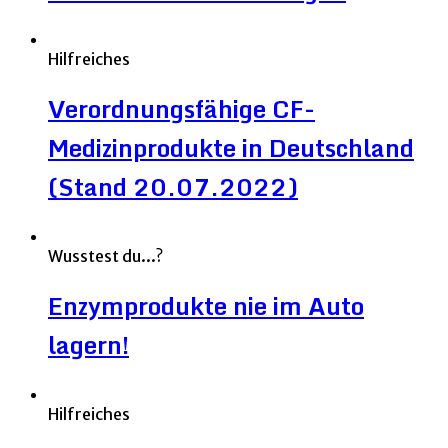
Hilfreiches
Verordnungsfähige CF-
Medizinprodukte in Deutschland
(Stand 20.07.2022)
Wusstest du...?
Enzymprodukte nie im Auto
lagern!
Hilfreiches