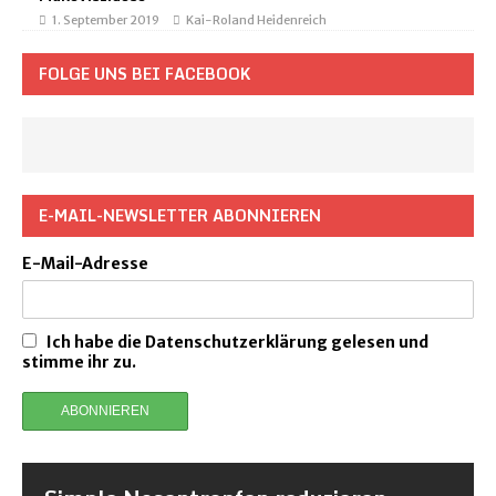
1. September 2019
Kai-Roland Heidenreich
FOLGE UNS BEI FACEBOOK
E-MAIL-NEWSLETTER ABONNIEREN
E-Mail-Adresse
Ich habe die Datenschutzerklärung gelesen und
stimme ihr zu.