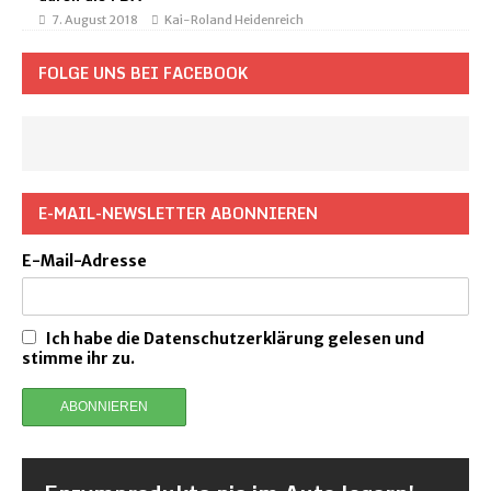
7. August 2018
Kai-Roland Heidenreich
FOLGE UNS BEI FACEBOOK
E-MAIL-NEWSLETTER ABONNIEREN
E-Mail-Adresse
Ich habe die Datenschutzerklärung gelesen und
stimme ihr zu.