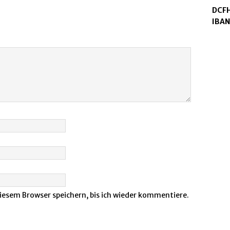
DCFH
IBAN
iesem Browser speichern, bis ich wieder kommentiere.