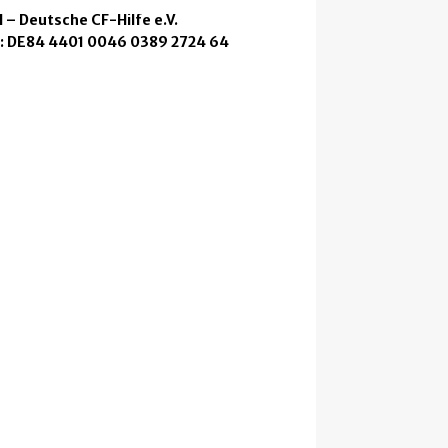
 – Deutsche CF-Hilfe e.V.
: DE84 4401 0046 0389 2724 64