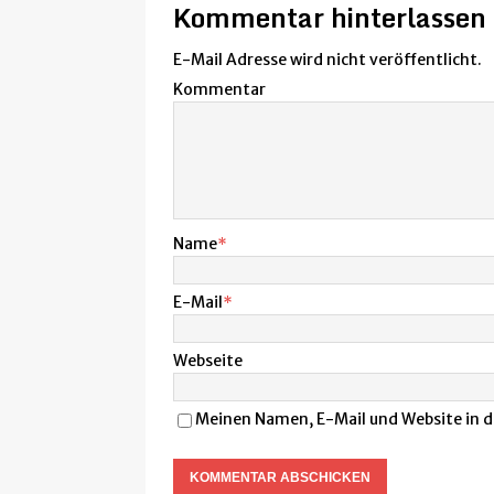
Kommentar hinterlassen
E-Mail Adresse wird nicht veröffentlicht.
Kommentar
Name
*
E-Mail
*
Webseite
Meinen Namen, E-Mail und Website in d