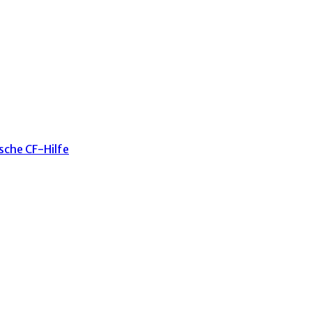
sche CF-Hilfe