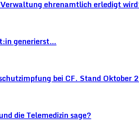
Verwaltung ehrenamtlich erledigt wird
t:in generierst…
schutzimpfung bei CF. Stand Oktober
und die Telemedizin sage?