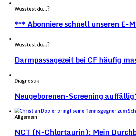
Wusstest du...?
*** Abonniere schnell unseren E-M
Wusstest du...?
Darmpassagezeit bei CF häufig mas
Diagnostik
Neugeborenen-Screening auffällig
Allgemein
NCT (N-Chlortaurin): Mein Durchb