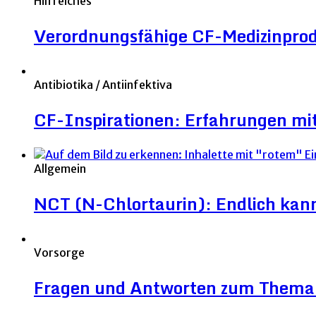
Hilfreiches
Verordnungsfähige CF-Medizinpro
Antibiotika / Antiinfektiva
CF-Inspirationen: Erfahrungen mit
Allgemein
NCT (N-Chlortaurin): Endlich kann 
Vorsorge
Fragen und Antworten zum Thema 