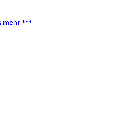
s mehr ***