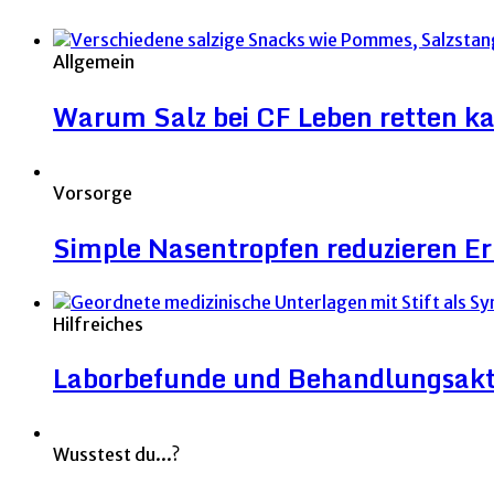
Allgemein
Warum Salz bei CF Leben retten k
Vorsorge
Simple Nasentropfen reduzieren 
Hilfreiches
Laborbefunde und Behandlungsakt
Wusstest du...?