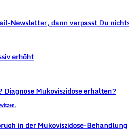
ail-Newsletter, dann verpasst Du nicht
siv erhöht
? Diagnose Mukoviszidose erhalten?
ruch in der Mukoviszidose-Behandlung