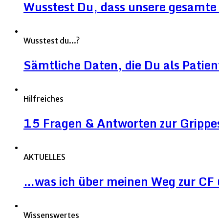
Wusstest Du, dass unsere gesamte 
Wusstest du...?
Sämtliche Daten, die Du als Patien
Hilfreiches
15 Fragen & Antworten zur Grippe
AKTUELLES
…was ich über meinen Weg zur CF 
Wissenswertes