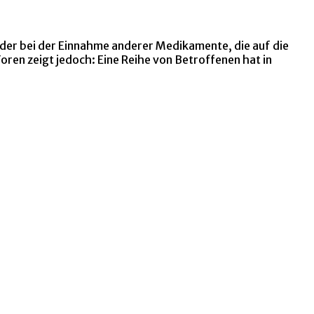
 oder bei der Einnahme anderer Medikamente, die auf die
oren zeigt jedoch: Eine Reihe von Betroffenen hat in