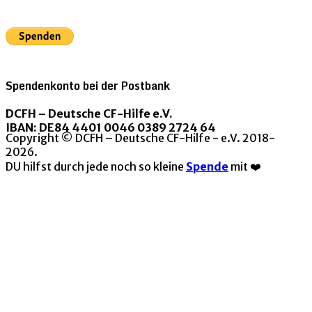
Spendenkonto bei der Postbank
DCFH – Deutsche CF-Hilfe e.V.
IBAN: DE84 4401 0046 0389 2724 64
Copyright © DCFH – Deutsche CF-Hilfe - e.V. 2018-
2026.
DU hilfst durch jede noch so kleine
Spende
mit ❤️