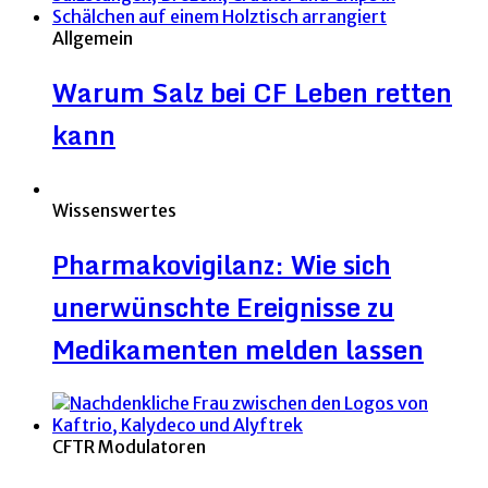
Allgemein
Warum Salz bei CF Leben retten
kann
Wissenswertes
Pharmakovigilanz: Wie sich
unerwünschte Ereignisse zu
Medikamenten melden lassen
CFTR Modulatoren