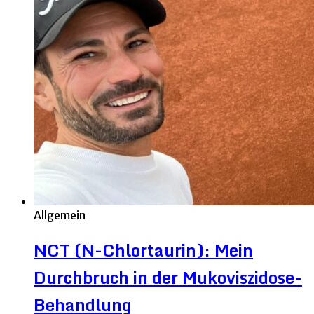
Allgemein
NCT (N-Chlortaurin): Mein
Durchbruch in der Mukoviszidose-
Behandlung