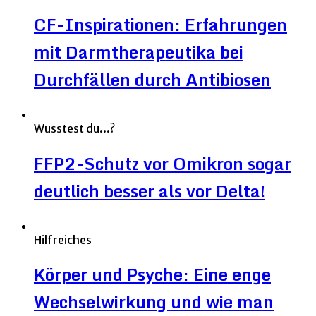
CF-Inspirationen: Erfahrungen
mit Darmtherapeutika bei
Durchfällen durch Antibiosen
Wusstest du...?
FFP2-Schutz vor Omikron sogar
deutlich besser als vor Delta!
Hilfreiches
Körper und Psyche: Eine enge
Wechselwirkung und wie man