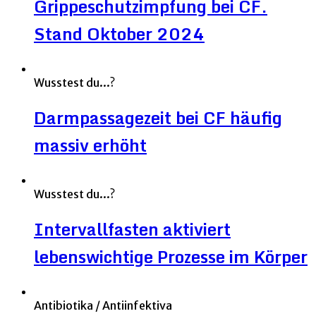
Grippeschutzimpfung bei CF.
Stand Oktober 2024
Wusstest du...?
Darmpassagezeit bei CF häufig
massiv erhöht
Wusstest du...?
Intervallfasten aktiviert
lebenswichtige Prozesse im Körper
Antibiotika / Antiinfektiva