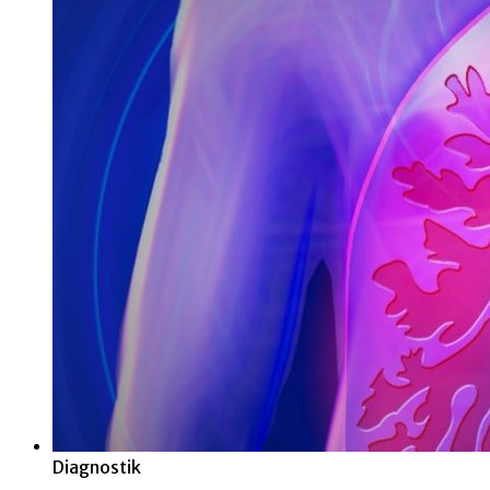
Diagnostik