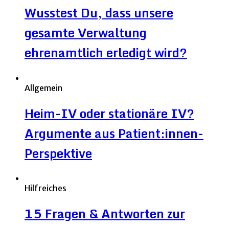
Wusstest Du, dass unsere
gesamte Verwaltung
ehrenamtlich erledigt wird?
Allgemein
Heim-IV oder stationäre IV?
Argumente aus Patient:innen-
Perspektive
Hilfreiches
15 Fragen & Antworten zur