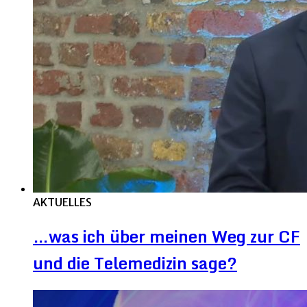
AKTUELLES
…was ich über meinen Weg zur CF
und die Telemedizin sage?