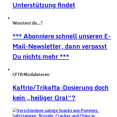
Unterstützung findet
Wusstest du...?
*** Abonniere schnell unseren E-
Mail-Newsletter, dann verpasst
Du nichts mehr ***
CFTR Modulatoren
Kaftrio/Trikafta-Dosierung doch
kein „heiliger Gral“?