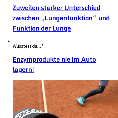
Zuweilen starker Unterschied
zwischen „Lungenfunktion“ und
Funktion der Lunge
Wusstest du...?
Enzymprodukte nie im Auto
lagern!