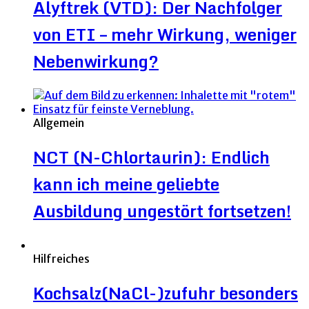
Alyftrek (VTD): Der Nachfolger
von ETI – mehr Wirkung, weniger
Nebenwirkung?
Allgemein
NCT (N-Chlortaurin): Endlich
kann ich meine geliebte
Ausbildung ungestört fortsetzen!
Hilfreiches
Kochsalz(NaCl-)zufuhr besonders