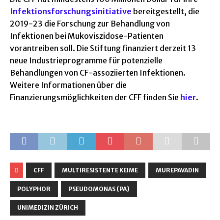
Infektionsforschungsinitiative
bereitgestellt, die
2019-23 die Forschung zur Behandlung von
Infektionen bei Mukoviszidose-Patienten
vorantreiben soll. Die Stiftung finanziert derzeit 13
neue Industrieprogramme für potenzielle
Behandlungen von CF-assoziierten Infektionen.
Weitere Informationen über die
Finanzierungsmöglichkeiten der CFF finden Sie
hier
.
CFF
MULTIRESISTENTE KEIME
MUREPAVADIN
POLYPHOR
PSEUDOMONAS (PA)
UNIMEDIZIN ZÜRICH