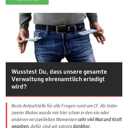
Wusstest Du, dass unsere gesamte
Verwaltung ehrenamtlich erledigt
wird?
Beste Anlaufstelle für alle Fragen rund um CF. Als Vater
zweier Mukos wurde mir hier schon in den ein oder
anderen verzweifelten Momenten
sehr viel Mut und Kraft
gegeben,
dafür sind wir extrem
dankbar.