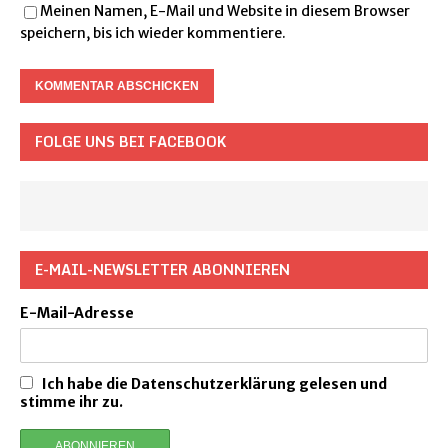
Meinen Namen, E-Mail und Website in diesem Browser
speichern, bis ich wieder kommentiere.
FOLGE UNS BEI FACEBOOK
E-MAIL-NEWSLETTER ABONNIEREN
E-Mail-Adresse
Ich habe die Datenschutzerklärung gelesen und
stimme ihr zu.