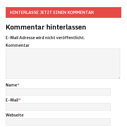
HINTERLASSE JETZT EINEN KOMMENTAR
Kommentar hinterlassen
E-Mail Adresse wird nicht veröffentlicht.
Kommentar
Name
*
E-Mail
*
Webseite