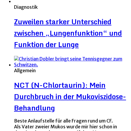
Diagnostik
Zuweilen starker Unterschied
zwischen „Lungenfunktion“ und
Funktion der Lunge
Allgemein
NCT (N-Chlortaurin): Mein
Durchbruch in der Mukoviszidose-
Behandlung
Beste Anlaufstelle für alle Fragen rund um CF.
Als Vater zweier Mukos wurde mir hier schon in