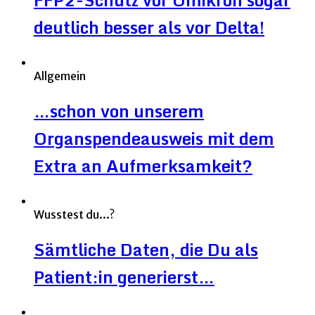
deutlich besser als vor Delta!
Allgemein
…schon von unserem
Organspendeausweis mit dem
Extra an Aufmerksamkeit?
Wusstest du...?
Sämtliche Daten, die Du als
Patient:in generierst…