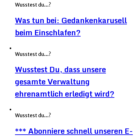
Wusstest du...?
Was tun bei: Gedankenkarusell
beim Einschlafen?
Wusstest du...?
Wusstest Du, dass unsere
gesamte Verwaltung
ehrenamtlich erledigt wird?
Wusstest du...?
*** Abonniere schnell unseren E-