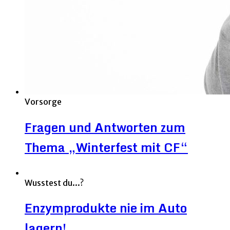
Vorsorge
Fragen und Antworten zum
Thema „Winterfest mit CF“
Wusstest du...?
Enzymprodukte nie im Auto
lagern!