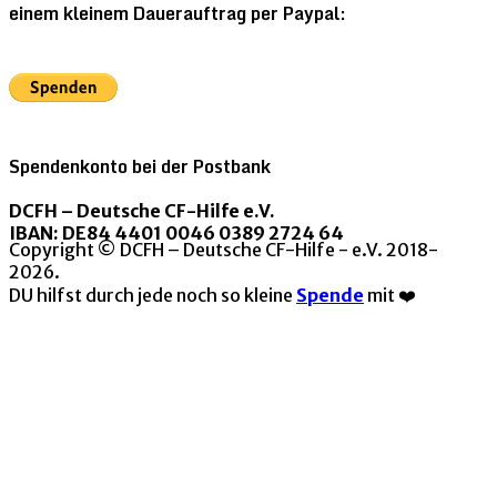
einem kleinem Dauerauftrag per Paypal:
Spendenkonto bei der Postbank
DCFH – Deutsche CF-Hilfe e.V.
IBAN: DE84 4401 0046 0389 2724 64
Copyright © DCFH – Deutsche CF-Hilfe - e.V. 2018-
2026.
DU hilfst durch jede noch so kleine
Spende
mit ❤️