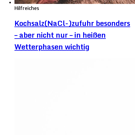
Hilfreiches
Kochsalz(NaCl-)zufuhr besonders
– aber nicht nur – in heißen
Wetterphasen wichtig