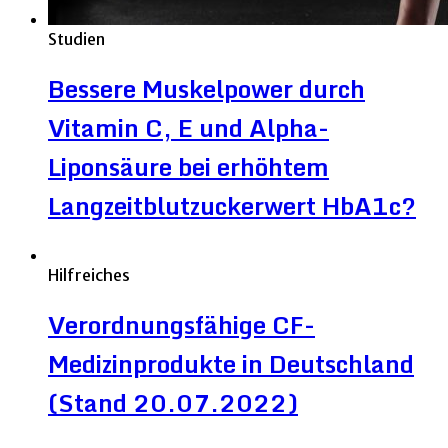
Studien
Bessere Muskelpower durch
Vitamin C, E und Alpha-
Liponsäure bei erhöhtem
Langzeitblutzuckerwert HbA1c?
Hilfreiches
Verordnungsfähige CF-
Medizinprodukte in Deutschland
(Stand 20.07.2022)