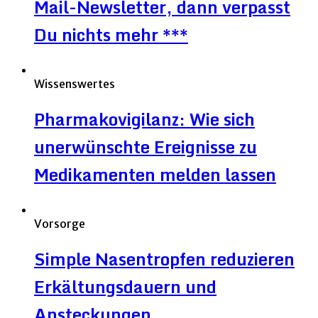
Mail-Newsletter, dann verpasst
Du nichts mehr ***
Wissenswertes
Pharmakovigilanz: Wie sich
unerwünschte Ereignisse zu
Medikamenten melden lassen
Vorsorge
Simple Nasentropfen reduzieren
Erkältungsdauern und
Ansteckungen