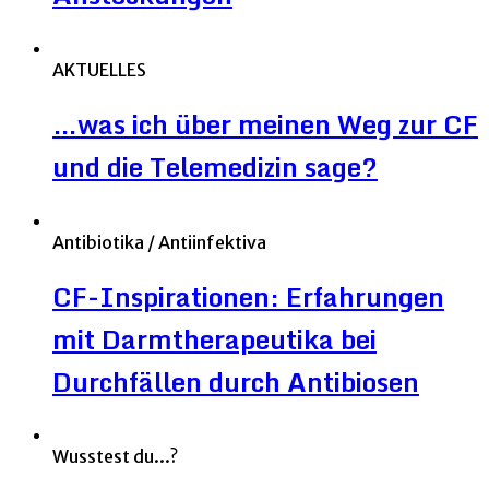
AKTUELLES
…was ich über meinen Weg zur CF
und die Telemedizin sage?
Antibiotika / Antiinfektiva
CF-Inspirationen: Erfahrungen
mit Darmtherapeutika bei
Durchfällen durch Antibiosen
Wusstest du...?