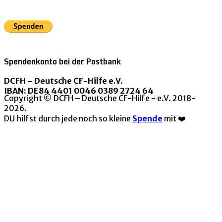
Spendenkonto bei der Postbank
DCFH – Deutsche CF-Hilfe e.V.
IBAN: DE84 4401 0046 0389 2724 64
Copyright © DCFH – Deutsche CF-Hilfe - e.V. 2018-
2026.
DU hilfst durch jede noch so kleine
Spende
mit ❤️