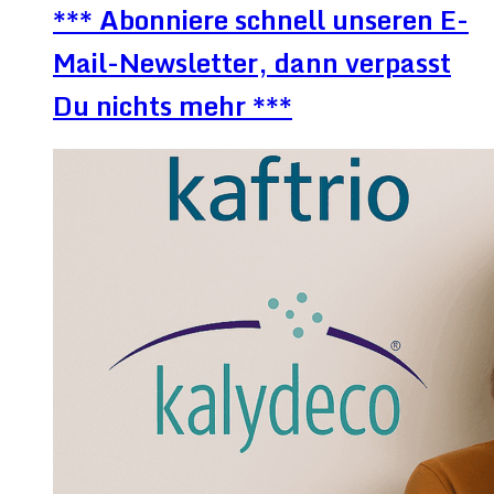
*** Abonniere schnell unseren E-
Mail-Newsletter, dann verpasst
Du nichts mehr ***