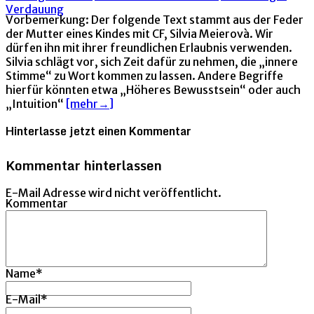
Verdauung
Vorbemerkung: Der folgende Text stammt aus der Feder
der Mutter eines Kindes mit CF, Silvia Meierovà. Wir
dürfen ihn mit ihrer freundlichen Erlaubnis verwenden.
Silvia schlägt vor, sich Zeit dafür zu nehmen, die „innere
Stimme“ zu Wort kommen zu lassen. Andere Begriffe
hierfür könnten etwa „Höheres Bewusstsein“ oder auch
„Intuition“
[mehr→]
Hinterlasse jetzt einen Kommentar
Kommentar hinterlassen
E-Mail Adresse wird nicht veröffentlicht.
Kommentar
Name
*
E-Mail
*