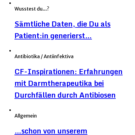
Wusstest du...?
Sämtliche Daten, die Du als
Patient:in generierst…
Antibiotika / Antiinfektiva
CF-Inspirationen: Erfahrungen
mit Darmtherapeutika bei
Durchfällen durch Antibiosen
Allgemein
…schon von unserem