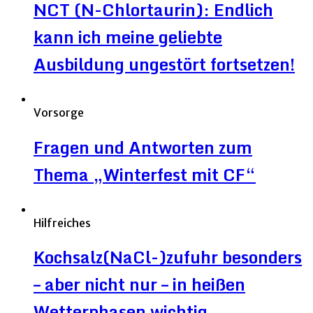
NCT (N-Chlortaurin): Endlich
kann ich meine geliebte
Ausbildung ungestört fortsetzen!
Vorsorge
Fragen und Antworten zum
Thema „Winterfest mit CF“
Hilfreiches
Kochsalz(NaCl-)zufuhr besonders
– aber nicht nur – in heißen
Wetterphasen wichtig