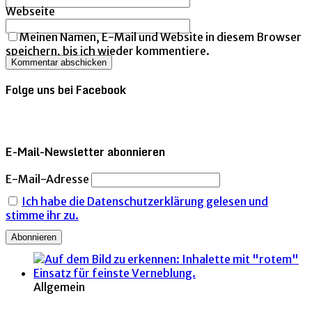
Webseite
Meinen Namen, E-Mail und Website in diesem Browser
speichern, bis ich wieder kommentiere.
Folge uns bei Facebook
E-Mail-Newsletter abonnieren
E-Mail-Adresse
Ich habe die Datenschutzerklärung gelesen und
stimme ihr zu.
Allgemein