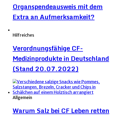
Organspendeausweis mit dem
Extra an Aufmerksamkeit?
Hilfreiches
Verordnungsfähige CF-
Medizinprodukte in Deutschland
(Stand 20.07.2022)
Allgemein
Warum Salz bei CF Leben retten