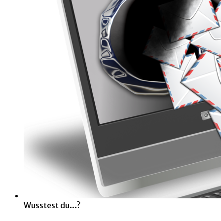
Wusstest du...?