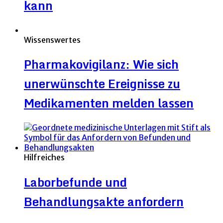
kann
Wissenswertes
Pharmakovigilanz: Wie sich
unerwünschte Ereignisse zu
Medikamenten melden lassen
Hilfreiches
Laborbefunde und
Behandlungsakte anfordern