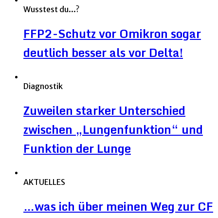
Wusstest du...?
FFP2-Schutz vor Omikron sogar
deutlich besser als vor Delta!
Diagnostik
Zuweilen starker Unterschied
zwischen „Lungenfunktion“ und
Funktion der Lunge
AKTUELLES
…was ich über meinen Weg zur CF