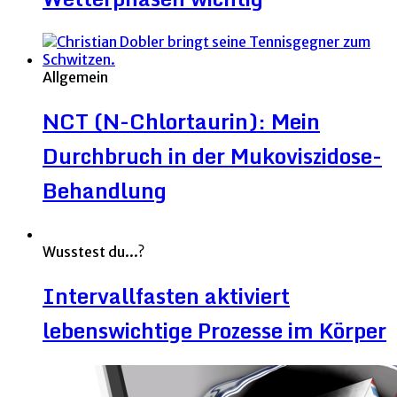
Allgemein
NCT (N-Chlortaurin): Mein
Durchbruch in der Mukoviszidose-
Behandlung
Wusstest du...?
Intervallfasten aktiviert
lebenswichtige Prozesse im Körper