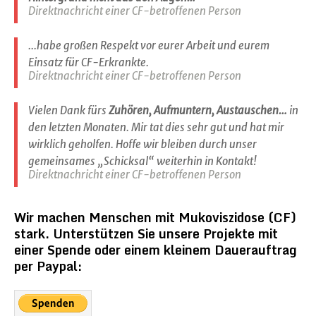
Direktnachricht einer CF-betroffenen Person
...habe großen Respekt vor eurer Arbeit und eurem
Einsatz für CF-Erkrankte.
Direktnachricht einer CF-betroffenen Person
Vielen Dank fürs
Zuhören, Aufmuntern, Austauschen…
in
den letzten Monaten. Mir tat dies sehr gut und hat mir
wirklich geholfen. Hoffe wir bleiben durch unser
gemeinsames „Schicksal“ weiterhin in Kontakt!
Direktnachricht einer CF-betroffenen Person
Wir machen Menschen mit Mukoviszidose (CF)
stark. Unterstützen Sie unsere Projekte mit
einer Spende oder einem kleinem Dauerauftrag
per Paypal: