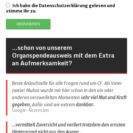
Ich habe die Datenschutzerklärung gelesen und
stimme ihr zu.
…schon von unserem
Organspendeausweis mit dem Extra
an Aufmerksamkeit?
Beste Anlaufstelle für alle Fragen rund um CF. Als Vater
zweier Mukos wurde mir hier schon in den ein oder
anderen verzweifelten Momenten
sehr viel Mut und Kraft
gegeben,
dafür sind wir extrem
dankbar.
Google-Rezension
...vermittelt Zuversicht und verliert trotzdem den ernsten
Hintergrund nicht aus den Augen…